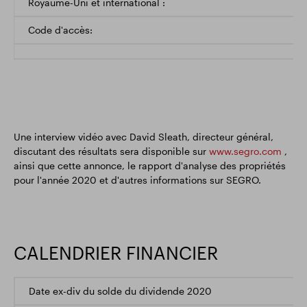
Royaume-Uni et international :
Code d'accès:
Une interview vidéo avec David Sleath, directeur général,
discutant des résultats sera disponible sur
www.segro.com
,
ainsi que cette annonce, le rapport d'analyse des propriétés
pour l'année 2020 et d'autres informations sur SEGRO.
CALENDRIER FINANCIER
Date ex-div du solde du dividende 2020