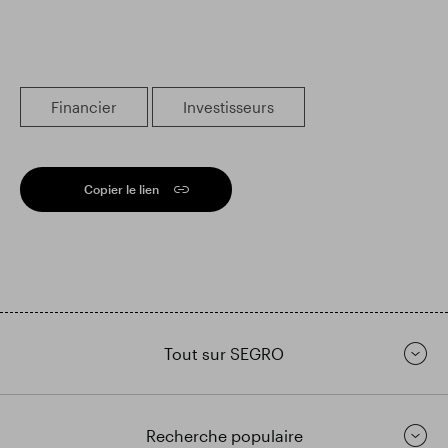
Financier
Investisseurs
Copier le lien
Tout sur SEGRO
Recherche populaire