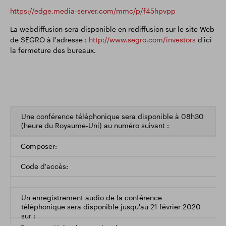
https://edge.media-server.com/mmc/p/f45hpvpp
La webdiffusion sera disponible en rediffusion sur le site Web
de SEGRO à l'adresse :
http://www.segro.com/investors
d'ici
la fermeture des bureaux.
Une conférence téléphonique sera disponible à 08h30
(heure du Royaume-Uni) au numéro suivant :
Composer:
Code d'accès:
Un enregistrement audio de la conférence
téléphonique sera disponible jusqu'au 21 février 2020
sur :