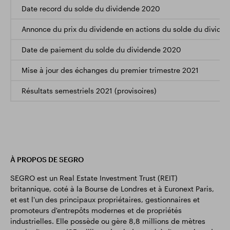
Date record du solde du dividende 2020
Annonce du prix du dividende en actions du solde du divide
Date de paiement du solde du dividende 2020
Mise à jour des échanges du premier trimestre 2021
Résultats semestriels 2021 (provisoires)
À PROPOS DE SEGRO
SEGRO est un Real Estate Investment Trust (REIT)
britannique, coté à la Bourse de Londres et à Euronext Paris,
et est l'un des principaux propriétaires, gestionnaires et
promoteurs d'entrepôts modernes et de propriétés
industrielles. Elle possède ou gère 8,8 millions de mètres