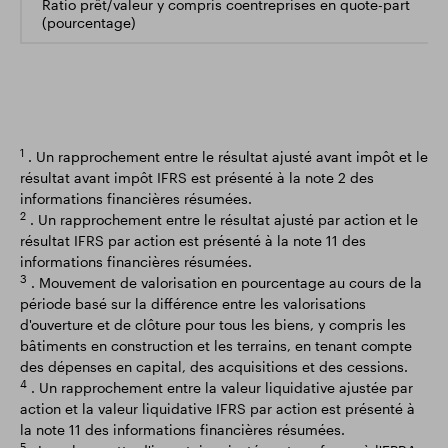
Ratio prêt/valeur y compris coentreprises en quote-part
(pourcentage)
1
. Un rapprochement entre le résultat ajusté avant impôt et le
résultat avant impôt IFRS est présenté à la note 2 des
informations financières résumées.
2
. Un rapprochement entre le résultat ajusté par action et le
résultat IFRS par action est présenté à la note 11 des
informations financières résumées.
3
. Mouvement de valorisation en pourcentage au cours de la
période basé sur la différence entre les valorisations
d'ouverture et de clôture pour tous les biens, y compris les
bâtiments en construction et les terrains, en tenant compte
des dépenses en capital, des acquisitions et des cessions.
4
. Un rapprochement entre la valeur liquidative ajustée par
action et la valeur liquidative IFRS par action est présenté à
la note 11 des informations financières résumées.
5