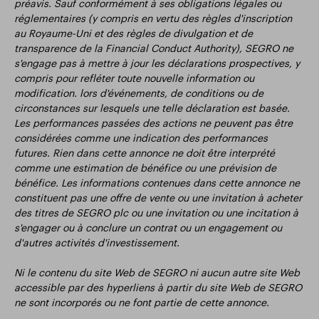
préavis. Sauf conformément à ses obligations légales ou
réglementaires (y compris en vertu des règles d'inscription
au Royaume-Uni et des règles de divulgation et de
transparence de la Financial Conduct Authority), SEGRO ne
s'engage pas à mettre à jour les déclarations prospectives, y
compris pour refléter toute nouvelle information ou
modification. lors d'événements, de conditions ou de
circonstances sur lesquels une telle déclaration est basée.
Les performances passées des actions ne peuvent pas être
considérées comme une indication des performances
futures. Rien dans cette annonce ne doit être interprété
comme une estimation de bénéfice ou une prévision de
bénéfice. Les informations contenues dans cette annonce ne
constituent pas une offre de vente ou une invitation à acheter
des titres de SEGRO plc ou une invitation ou une incitation à
s'engager ou à conclure un contrat ou un engagement ou
d'autres activités d'investissement.
Ni le contenu du site Web de SEGRO ni aucun autre site Web
accessible par des hyperliens à partir du site Web de SEGRO
ne sont incorporés ou ne font partie de cette annonce.