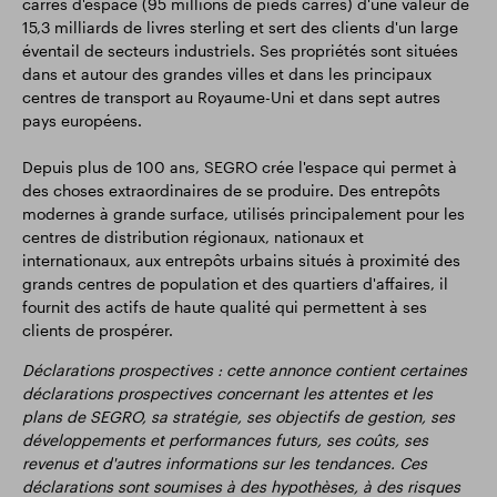
carrés d'espace (95 millions de pieds carrés) d'une valeur de
15,3 milliards de livres sterling et sert des clients d'un large
éventail de secteurs industriels. Ses propriétés sont situées
dans et autour des grandes villes et dans les principaux
centres de transport au Royaume-Uni et dans sept autres
pays européens.
Depuis plus de 100 ans, SEGRO crée l'espace qui permet à
des choses extraordinaires de se produire. Des entrepôts
modernes à grande surface, utilisés principalement pour les
centres de distribution régionaux, nationaux et
internationaux, aux entrepôts urbains situés à proximité des
grands centres de population et des quartiers d'affaires, il
fournit des actifs de haute qualité qui permettent à ses
clients de prospérer.
Déclarations prospectives : cette annonce contient certaines
déclarations prospectives concernant les attentes et les
plans de SEGRO, sa stratégie, ses objectifs de gestion, ses
développements et performances futurs, ses coûts, ses
revenus et d'autres informations sur les tendances. Ces
déclarations sont soumises à des hypothèses, à des risques