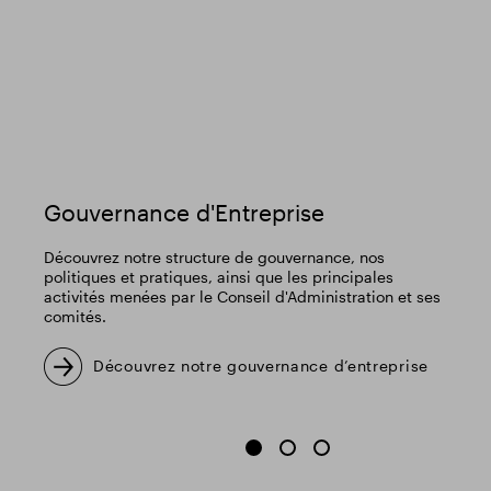
Gouvernance d'Entreprise
Découvrez notre structure de gouvernance, nos
politiques et pratiques, ainsi que les principales
activités menées par le Conseil d'Administration et ses
comités.
Découvrez notre gouvernance d’entreprise