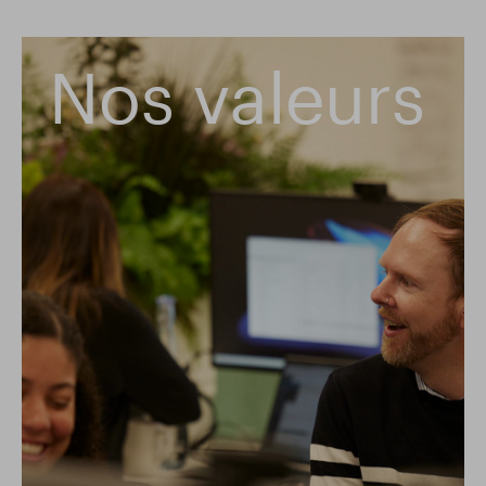
Nos valeurs