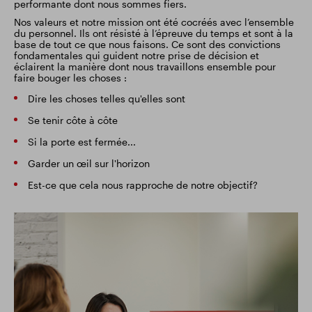
performante dont nous sommes fiers.
Nos valeurs et notre mission ont été cocréés avec l’ensemble
Résultats financiers
Mise à jour commerciale
du personnel. Ils ont résisté à l’épreuve du temps et sont à la
base de tout ce que nous faisons. Ce sont des convictions
fondamentales qui guident notre prise de décision et
éclairent la manière dont nous travaillons ensemble pour
faire bouger les choses :
Parc intelligent
Dire les choses telles qu'elles sont
Se tenir côte à côte
Si la porte est fermée...
Garder un œil sur l'horizon
Est-ce que cela nous rapproche de notre objectif?