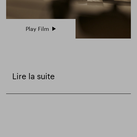
Play Film
Lire la suite