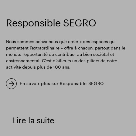
Responsible SEGRO
Nous sommes convaincus que créer « des espaces qui
permettent l'extraordinaire » offre à chacun, partout dans le
monde, l’opportunité de contribuer au bien sociétal et
environnemental. C'est d’ailleurs un des piliers de notre
activité depuis plus de 100 ans.
En savoir plus sur Responsible SEGRO
Lire la suite