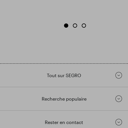
Tout sur SEGRO
Recherche populaire
Rester en contact