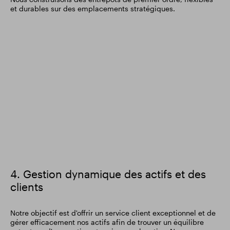
et durables sur des emplacements stratégiques.
image
4. Gestion dynamique des actifs et des
clients
Notre objectif est d'offrir un service client exceptionnel et de
gérer efficacement nos actifs afin de trouver un équilibre