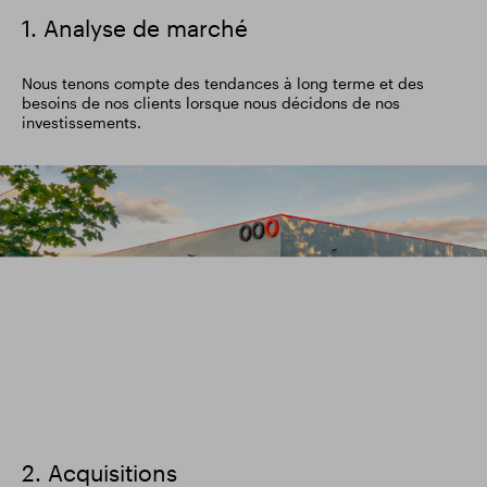
1. Analyse de marché
Nous tenons compte des tendances à long terme et des
besoins de nos clients lorsque nous décidons de nos
investissements.
image
2. Acquisitions