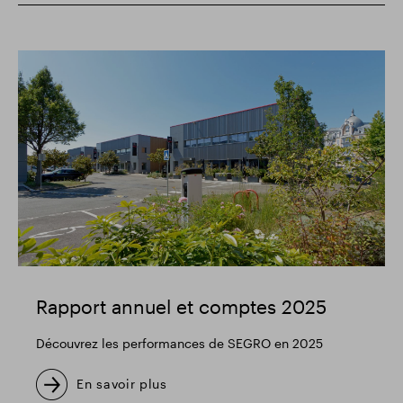
Rapport annuel et comptes 2025
Découvrez les performances de SEGRO en 2025
En savoir plus