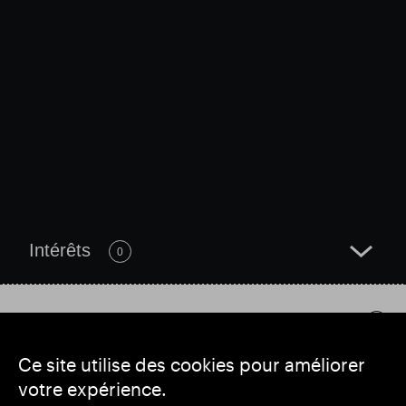
Intérêts
0
Tout sur SEGRO
Ce site utilise des cookies pour améliorer
votre expérience.
Recherche populaire