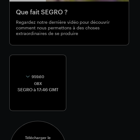
Que fait SEGRO ?
Regardez notre dernière vidéo pour découvrir
comment nous permettons à des choses
extraordinaires de se produire
959.60
GBX
SEGRO à 17:46 GMT
Télécharger le