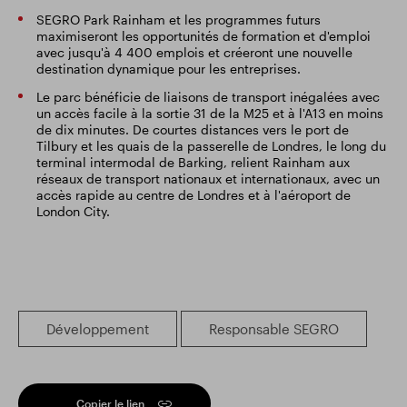
SEGRO Park Rainham et les programmes futurs
maximiseront les opportunités de formation et d'emploi
avec jusqu'à 4 400 emplois et créeront une nouvelle
destination dynamique pour les entreprises.
Le parc bénéficie de liaisons de transport inégalées avec
un accès facile à la sortie 31 de la M25 et à l'A13 en moins
de dix minutes. De courtes distances vers le port de
Tilbury et les quais de la passerelle de Londres, le long du
terminal intermodal de Barking, relient Rainham aux
réseaux de transport nationaux et internationaux, avec un
accès rapide au centre de Londres et à l'aéroport de
London City.
Développement
Responsable SEGRO
Copier le lien