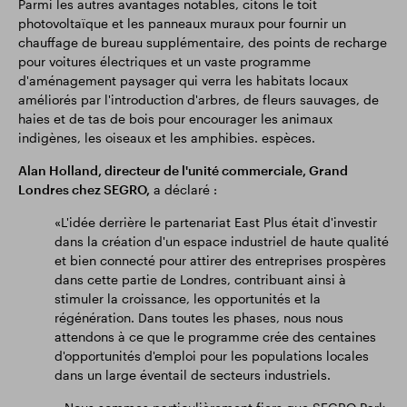
Parmi les autres avantages notables, citons le toit
photovoltaïque et les panneaux muraux pour fournir un
chauffage de bureau supplémentaire, des points de recharge
pour voitures électriques et un vaste programme
d'aménagement paysager qui verra les habitats locaux
améliorés par l'introduction d'arbres, de fleurs sauvages, de
haies et de tas de bois pour encourager les animaux
indigènes, les oiseaux et les amphibies. espèces.
Alan Holland, directeur de l'unité commerciale, Grand
Londres chez SEGRO,
a déclaré :
«L'idée derrière le partenariat East Plus était d'investir
dans la création d'un espace industriel de haute qualité
et bien connecté pour attirer des entreprises prospères
dans cette partie de Londres, contribuant ainsi à
stimuler la croissance, les opportunités et la
régénération. Dans toutes les phases, nous nous
attendons à ce que le programme crée des centaines
d'opportunités d'emploi pour les populations locales
dans un large éventail de secteurs industriels.