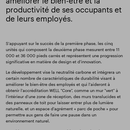
améliorer le bien-être et la
productivité de ses occupants et
de leurs employés.
S'appuyant sur le succès de la première phase, les cinq
unités qui composent la deuxième phase mesurent entre 11
000 et 36 000 pieds carrés et représentent une progression
significative en matière de design et d'innovation.
Le développement vise la neutralité carbone et intégrera un
certain nombre de caractéristiques de durabilité visant à
améliorer le bien-être des employés et qui l'aideront à
obtenir l'accréditation WELL "Core", comme un mur "vert" à
l'intérieur d'une zone de réception, des murs translucides et
des panneaux de toit pour laisser entrer plus de lumière
naturelle, et un espace d'agrément « parc de poche » pour
permettre aux gens de faire une pause dans un
environnement naturel.