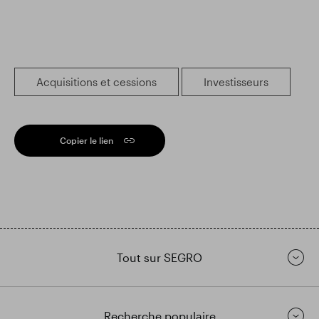
Acquisitions et cessions
Investisseurs
Copier le lien
Tout sur SEGRO
Recherche populaire