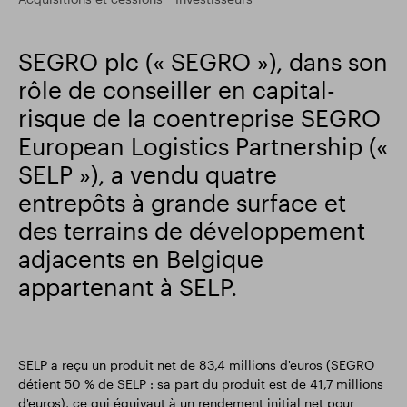
Résultats financiers
Mise à jour commerciale
SEGRO plc (« SEGRO »), dans son
rôle de conseiller en capital-
Parc intelligent
risque de la coentreprise SEGRO
European Logistics Partnership («
SELP »), a vendu quatre
entrepôts à grande surface et
des terrains de développement
adjacents en Belgique
appartenant à SELP.
SELP a reçu un produit net de 83,4 millions d'euros (SEGRO
détient 50 % de SELP : sa part du produit est de 41,7 millions
d'euros), ce qui équivaut à un rendement initial net pour