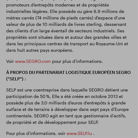
promoteurs d'entrepôts modernes et de propriétés
industrielles légères. Elle possède ou gère 6,9 millions de
mètres carrés (74 millions de pieds carrés) d'espace d'une
valeur de plus de 10 milliards de livres sterling, desservant
des clients d'un large éventail de secteurs industriels. Ses
propriétés sont situées dans et autour des grandes villes et
dans les principaux centres de transport au Royaume-Uni et
dans huit autres pays européens.
Voir
www.SEGRO.com
pour plus d'informations.
À PROPOS DU PARTENARIAT LOGISTIQUE EUROPÉEN SEGRO
("SELP") :
SELP est une coentreprise dans laquelle SEGRO détient une
participation de 50 %. Elle a été créée en octobre 2013 et
possède plus de 3,0 milliards d'euros d'entrepôts à grande
surface et de terrains à développer dans sept pays d'Europe
continentale. SEGRO agit en tant que gestionnaire d'actifs,
de propriété et de développement pour SELP.
Pour plus d'informations, voir
www.SELP.lu
.