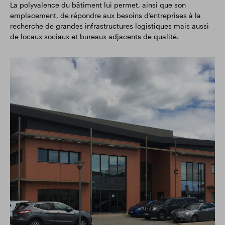
La polyvalence du bâtiment lui permet, ainsi que son
emplacement, de répondre aux besoins d’entreprises à la
recherche de grandes infrastructures logistiques mais aussi
de locaux sociaux et bureaux adjacents de qualité.