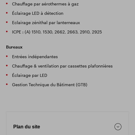
Chauffage par aérothermes à gaz
Éclairage LED à détection
Eclairage zénithal par lanterneaux
ICPE : (A) 1510, 1530, 2662, 2663, 2910, 2925
Bureaux
Entrées indépendantes
Chauffage & ventilation par cassettes plafonnières
Éclairage par LED
Gestion Technique du Bâtiment (GTB)
Plan du site