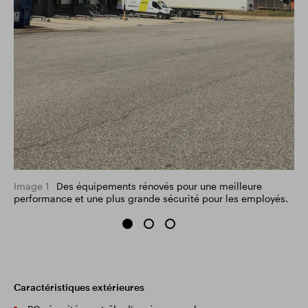
Image 1
Des équipements rénovés pour une meilleure
performance et une plus grande sécurité pour les employés.
Caractéristiques extérieures