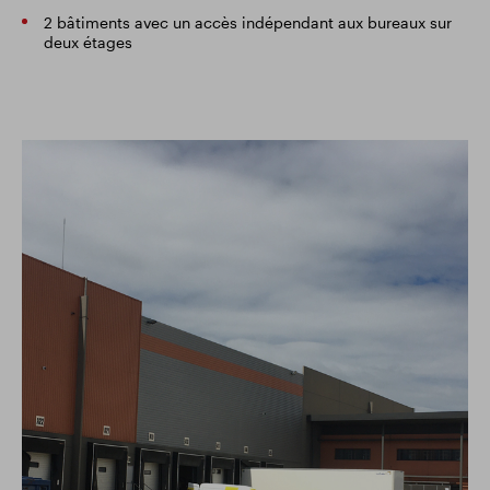
2 bâtiments avec un accès indépendant aux bureaux sur
deux étages