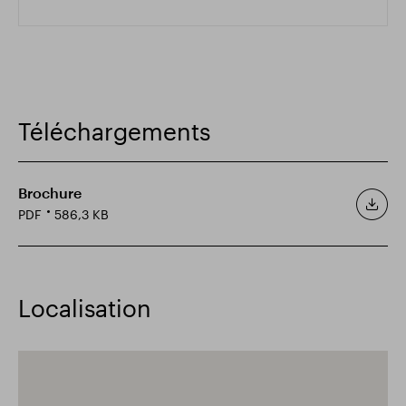
Téléchargements
Brochure
PDF
586,3 KB
Localisation