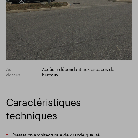
Au
Accès indépendant aux espaces de
dessus
bureaux.
Caractéristiques
techniques
Prestation architecturale de grande qualité