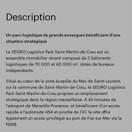
Description
Un parc logistique de grande envergure bénéficiant d’une
situation stratégique
Le SEGRO Logistics Park Saint-Martin-de-Crau est un
ensemble immobilier récent composé de 2 bâtiments
logistiques de 70 000 et 40 000 m², dotés de bureaux
indépendants.
Situé au cœur de la zone écopôle du Mas de Saint-Laurent,
sur la commune de Saint-Martin-de-Crau, le SEGRO Logistics
Park Saint-Martin-de-Crau propose un emplacement
stratégique dans la région marseillaise. À 45 minutes de
l’aéroport de Marseille Provence, et bénéficiant d’un accès
rapide à l’autoroute A54 et proche de l’A7, le site offre
également un accès privilégié au port de Fos-sur-Mer via la
N568.