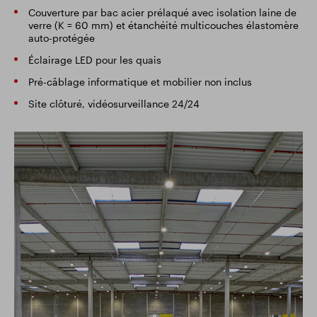
Couverture par bac acier prélaqué avec isolation laine de
verre (K = 60 mm) et étanchéité multicouches élastomère
auto-protégée
Éclairage LED pour les quais
Pré-câblage informatique et mobilier non inclus
Site clôturé, vidéosurveillance 24/24