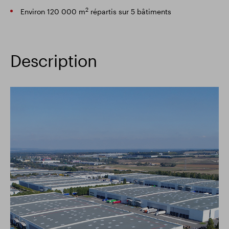
2
Environ 120 000 m
répartis sur 5 bâtiments
Description