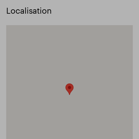
Localisation