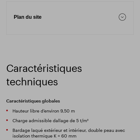
Plan du site
Caractéristiques
techniques
Caractéristiques globales
Hauteur libre d’environ 9,50 m
Charge admissible dallage de 5 t/m²
Bardage laqué extérieur et intérieur, double peau avec
isolation thermique K = 60 mm