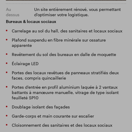
Au
Un site entièrement rénové, vous permettant
dessus
d'optimiser votre logistique.
Bureaux & locaux sociaux
Carrelage au sol du hall, des sanitaires et locaux sociaux
Plafond suspendu en fibre minérale sur ossature
apparente
Revêtement du sol des bureaux en dalle de moquette
Éclairage LED
Portes des locaux revêtues de panneaux stratifiés deux
faces, compris quincaillerie
Portes d’entrée en profil aluminium laquée à 2 vantaux
battants à manœuvre manuelle, vitrage de type isolant
feuilleté SP10
Doublage isolant des façades
Garde-corps et main courante sur escalier
Cloisonnement des sanitaires et des locaux sociaux