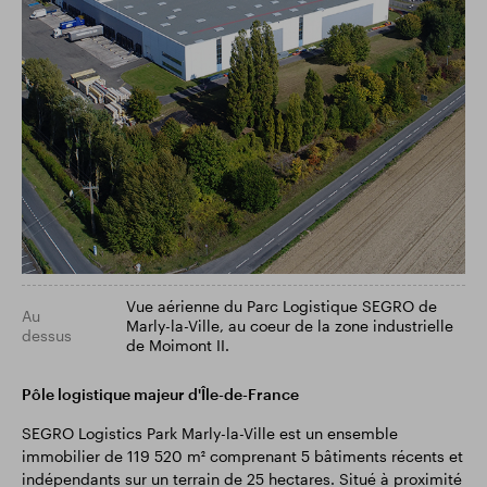
Vue aérienne du Parc Logistique SEGRO de
Au
Marly-la-Ville, au coeur de la zone industrielle
dessus
de Moimont II.
Pôle logistique majeur d'Île-de-France
SEGRO Logistics Park Marly-la-Ville est un ensemble
immobilier de 119 520 m² comprenant 5 bâtiments récents et
indépendants sur un terrain de 25 hectares. Situé à proximité