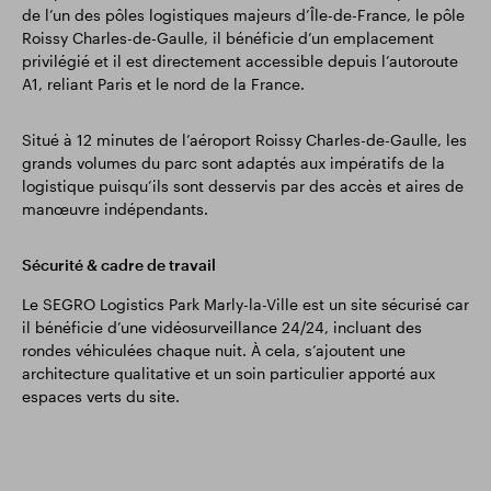
de l’un des pôles logistiques majeurs d’Île-de-France, le pôle
Roissy Charles-de-Gaulle, il bénéficie d’un emplacement
privilégié et il est directement accessible depuis l’autoroute
A1, reliant Paris et le nord de la France.
Situé à 12 minutes de l’aéroport Roissy Charles-de-Gaulle, les
grands volumes du parc sont adaptés aux impératifs de la
logistique puisqu’ils sont desservis par des accès et aires de
manœuvre indépendants.
Sécurité & cadre de travail
Le SEGRO Logistics Park Marly-la-Ville est un site sécurisé car
il bénéficie d’une vidéosurveillance 24/24, incluant des
rondes véhiculées chaque nuit. À cela, s’ajoutent une
architecture qualitative et un soin particulier apporté aux
espaces verts du site.