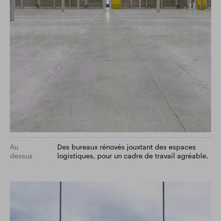
Au
Des bureaux rénovés jouxtant des espaces
dessus
logistiques, pour un cadre de travail agréable.