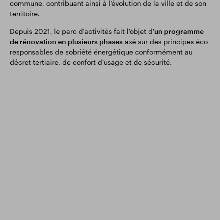
commune, contribuant ainsi à l’évolution de la ville et de son
territoire.
Depuis 2021, le parc d'activités fait l'objet d'
un programme
de rénovation en plusieurs phases
axé sur des principes éco
responsables de sobriété énergétique conformément au
décret tertiaire, de confort d’usage et de sécurité.