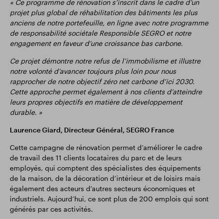
« Ce programme de rénovation s’inscrit dans le cadre d’un
projet plus global de réhabilitation des bâtiments les plus
anciens de notre portefeuille, en ligne avec notre programme
de responsabilité sociétale Responsible SEGRO et notre
engagement en faveur d’une croissance bas carbone.
Ce projet démontre notre refus de l’immobilisme et illustre
notre volonté d’avancer toujours plus loin pour nous
rapprocher de notre objectif zéro net carbone d’ici 2030.
Cette approche permet également à nos clients d’atteindre
leurs propres objectifs en matière de développement
durable. »
Laurence Giard, Directeur Général, SEGRO France
Cette campagne de rénovation permet d’améliorer le cadre
de travail des 11 clients locataires du parc et de leurs
employés, qui comptent des spécialistes des équipements
de la maison, de la décoration d’intérieur et de loisirs mais
également des acteurs d’autres secteurs économiques et
industriels. Aujourd’hui, ce sont plus de 200 emplois qui sont
générés par ces activités.