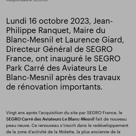
Résultats financiers
Mise à jour commerciale
Lundi 16 octobre 2023, Jean-
Philippe Ranquet, Maire du
Parc intelligent
Blanc-Mesnil et Laurence Giard,
Directeur Général de SEGRO
France, ont inauguré le SEGRO
Park Carré des Aviateurs Le
Blanc-Mesnil après des travaux
de rénovation importants.
Vingt ans après l’acquisition du site par SEGRO France, le
SEGRO Carré des Aviateurs Le Blanc-Mesnil
fait de nouveau
peau neuve. Ce renouveau s’inscrit dans le redéveloppement
de la zone d’activité de la Molette, la plus ancienne de la