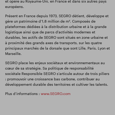
et opère au Royaume-Uni, en France et dans six autres pays
européens.
Présent en France depuis 1973, SEGRO détient, développe et
gère un patrimoine d’1,8 million de m². Composés de
plateformes dédiées à la distribution urbaine et à la grande
logistique ainsi que de parcs d’activités modernes et
durables, les actifs de SEGRO sont situés en zone urbaine et
à proximité des grands axes de transports, sur les quatre
principaux marchés de la dorsale que sont Lille, Paris, Lyon et
Marseille.
SEGRO place les enjeux sociétaux et environnementaux au
cœur de sa stratégie. Sa politique de responsabilité
sociétale Responsible SEGRO s’articule autour de trois piliers
: promouvoir une croissance bas carbone, contribuer au
développement durable des territoires et cultiver les talents.
Plus d’informations :
www.SEGRO.com