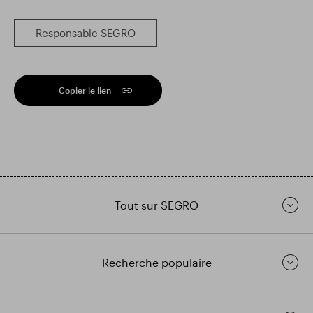
Responsable SEGRO
Copier le lien
Tout sur SEGRO
Recherche populaire