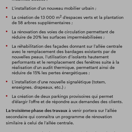
L’installation d’un nouveau mobilier urbain ;
2
La création de 13 000 m
d’espaces verts et la plantation
de 58 arbres supplémentaires ;
La rénovation des voies de circulation permettant de
réduire de 20% les surfaces imperméabilisées ;
La réhabilitation des façades donnant sur l’allée centrale
avec le remplacement des bardages existants par de
nouvelles peaux, l’utilisation d’isolants hautement
performants et le remplacement des fenêtres suite à la
réalisation d’un audit thermique, permettant ainsi de
réduire de 15% les pertes énergétiques ;
L’installation d’une nouvelle signalétique (totem,
enseignes, drapeaux, etc.) ;
La création de deux parkings provisoires qui permet
d’élargir l’offre et de répondre aux demandes des clients.
La troisième phase
des travaux
à venir portera sur l’allée
secondaire qui connaîtra un programme de rénovation
similaire à celui de l’allée centrale.