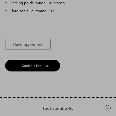
Parking poids lourds : 16 places
Livraison à l'automne 2021
Développement
Copier le lien
Tout sur SEGRO