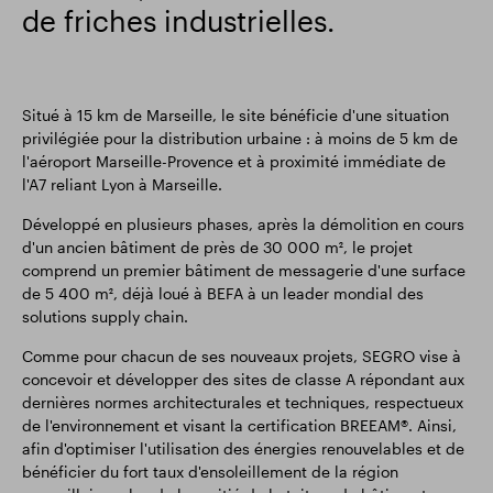
de friches industrielles.
Situé à 15 km de Marseille, le site bénéficie d'une situation
privilégiée pour la distribution urbaine : à moins de 5 km de
l'aéroport Marseille-Provence et à proximité immédiate de
l'A7 reliant Lyon à Marseille.
Développé en plusieurs phases, après la démolition en cours
d'un ancien bâtiment de près de 30 000 m², le projet
comprend un premier bâtiment de messagerie d'une surface
de 5 400 m², déjà loué à BEFA à un leader mondial des
solutions supply chain.
Comme pour chacun de ses nouveaux projets, SEGRO vise à
concevoir et développer des sites de classe A répondant aux
dernières normes architecturales et techniques, respectueux
de l'environnement et visant la certification BREEAM®. Ainsi,
afin d'optimiser l'utilisation des énergies renouvelables et de
bénéficier du fort taux d'ensoleillement de la région