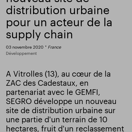
distribution urbaine
Résultats financiers
Mise à jour commerciale
pour un acteur de la
supply chain
Parc intelligent
03 novembre 2020
France
Développement
A Vitrolles (13), au cœur de la
ZAC des Cadestaux, en
partenariat avec le GEMFI,
SEGRO développe un nouveau
site de distribution urbaine sur
une partie d'un terrain de 10
hectares, fruit d'un reclassement