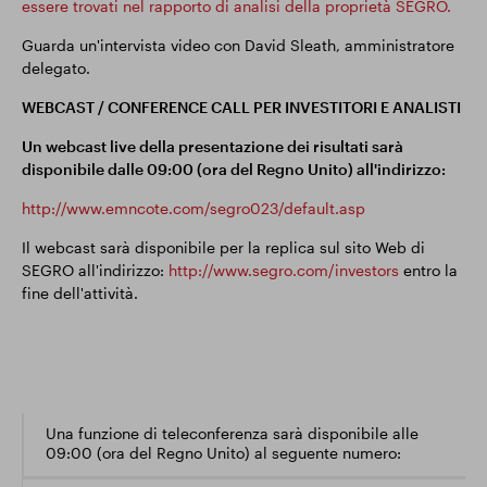
essere trovati nel rapporto di analisi della proprietà SEGRO.
Guarda un'intervista video con David Sleath, amministratore
delegato.
WEBCAST / CONFERENCE CALL PER INVESTITORI E ANALISTI
Un webcast live della presentazione dei risultati sarà
disponibile dalle 09:00 (ora del Regno Unito) all'indirizzo:
http://www.emncote.com/segro023/default.asp
Il webcast sarà disponibile per la replica sul sito Web di
SEGRO all'indirizzo:
http://www.segro.com/investors
entro la
fine dell'attività.
Una funzione di teleconferenza sarà disponibile alle
09:00 (ora del Regno Unito) al seguente numero: