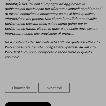
Authority), SEGRO non si impegna ad aggiornare le
dichiarazioni previsionali per riflettere eventuali cambiamenti
di eventi, condizioni o circostanze su cui si basa qualsiasi
affermazione del genere. Non si può fare affidamento sulla
performance passata delle azioni come guida per la
performance futura. Niente in questo annuncio deve essere
interpretato come una previsione di profitto.
Né il contenuto del sito Web di SEGRO né qualsiasi altro sito
Web accessibile tramite collegamenti ipertestuali dal sito
Web di SEGRO sono incorporati o fanno parte di questo
annuncio.
Finanziario
Investitori