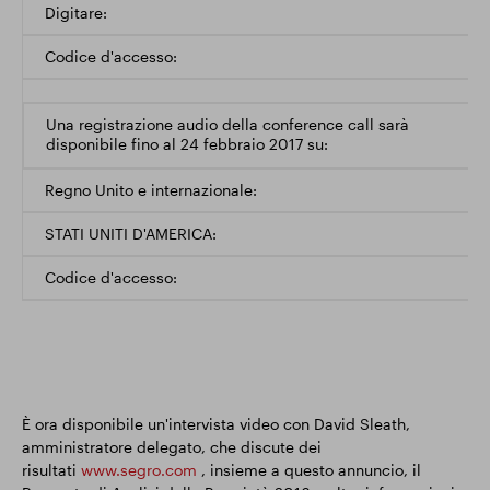
Digitare:
Codice d'accesso:
Una registrazione audio della conference call sarà
disponibile fino al 24 febbraio 2017 su:
Regno Unito e internazionale:
STATI UNITI D'AMERICA:
Codice d'accesso:
È ora disponibile un'intervista video con David Sleath,
amministratore delegato, che discute dei
risultati
www.segro.com
, insieme a questo annuncio, il