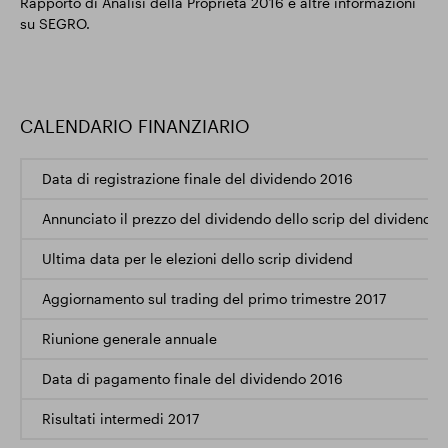
Rapporto di Analisi della Proprietà 2016 e altre informazioni
su SEGRO.
CALENDARIO FINANZIARIO
Data di registrazione finale del dividendo 2016
Annunciato il prezzo del dividendo dello scrip del dividendo 
Ultima data per le elezioni dello scrip dividend
Aggiornamento sul trading del primo trimestre 2017
Riunione generale annuale
Data di pagamento finale del dividendo 2016
Risultati intermedi 2017