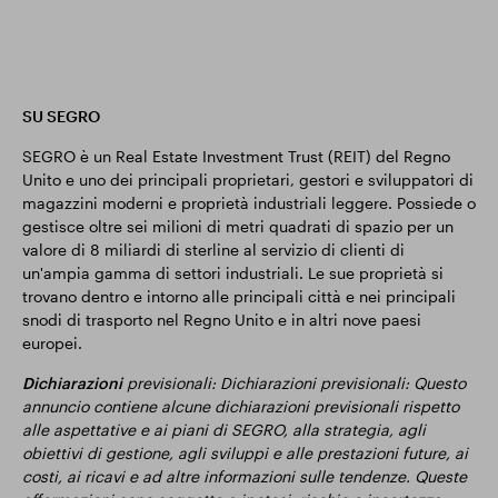
SU SEGRO
SEGRO è un Real Estate Investment Trust (REIT) del Regno
Unito e uno dei principali proprietari, gestori e sviluppatori di
magazzini moderni e proprietà industriali leggere. Possiede o
gestisce oltre sei milioni di metri quadrati di spazio per un
valore di 8 miliardi di sterline al servizio di clienti di
un'ampia gamma di settori industriali. Le sue proprietà si
trovano dentro e intorno alle principali città e nei principali
snodi di trasporto nel Regno Unito e in altri nove paesi
europei.
Dichiarazioni
previsionali: Dichiarazioni previsionali: Questo
annuncio contiene alcune dichiarazioni previsionali rispetto
alle aspettative e ai piani di SEGRO, alla strategia, agli
obiettivi di gestione, agli sviluppi e alle prestazioni future, ai
costi, ai ricavi e ad altre informazioni sulle tendenze. Queste