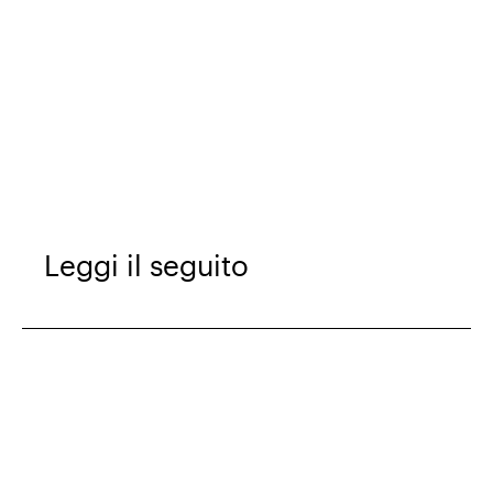
Leggi il seguito