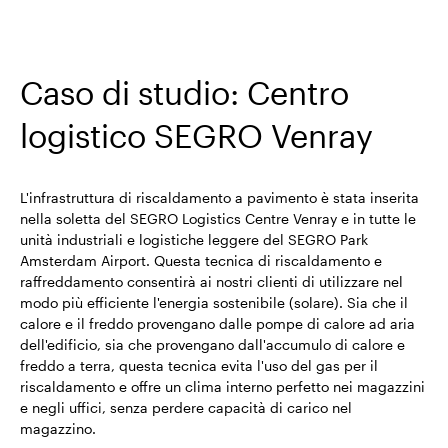
Caso di studio: Centro
logistico SEGRO Venray
L'infrastruttura di riscaldamento a pavimento è stata inserita
nella soletta del SEGRO Logistics Centre Venray e in tutte le
unità industriali e logistiche leggere del SEGRO Park
Amsterdam Airport. Questa tecnica di riscaldamento e
raffreddamento consentirà ai nostri clienti di utilizzare nel
modo più efficiente l'energia sostenibile (solare). Sia che il
calore e il freddo provengano dalle pompe di calore ad aria
dell'edificio, sia che provengano dall'accumulo di calore e
freddo a terra, questa tecnica evita l'uso del gas per il
riscaldamento e offre un clima interno perfetto nei magazzini
e negli uffici, senza perdere capacità di carico nel
magazzino.