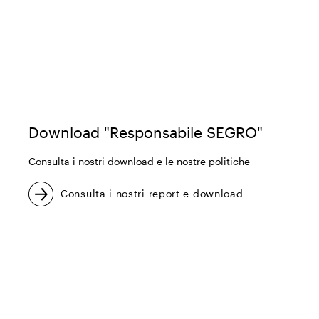
Download "Responsabile SEGRO"
Consulta i nostri download e le nostre politiche
Consulta i nostri report e download