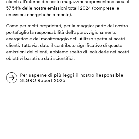
clienti all'interno dei nostri magazzini rappresentano circa il
57 54% delle nostre emissioni totali 2024 (comprese le
emissioni energetiche a monte).
Come per molti proprietari, per la maggior parte del nostro
portafoglio la responsabilità dell'approvvigionamento
energetico e del monitoraggio dell'utilizzo spetta ai nostri
clienti. Tuttavia, dato il contributo significativo di queste
emissioni dei clienti, abbiamo scelto di includerle nei nostri
obiettivi basati su dati scientifici.
Per saperne di più leggi il nostro Responsible
SEGRO Report 2025