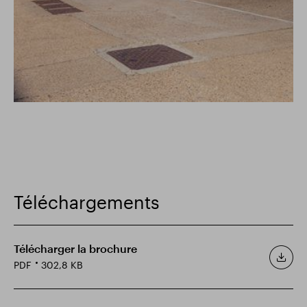
Téléchargements
Télécharger la brochure
PDF
302,8 KB