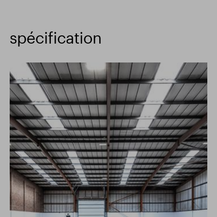
spécification