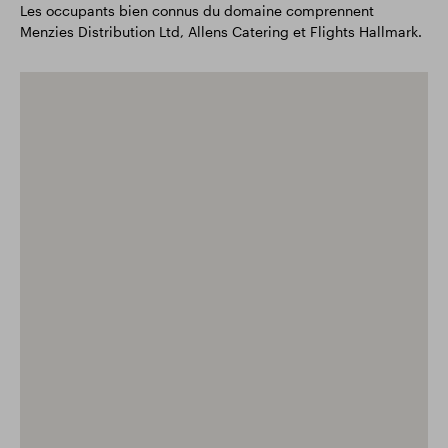
Les occupants bien connus du domaine comprennent
Menzies Distribution Ltd, Allens Catering et Flights Hallmark.