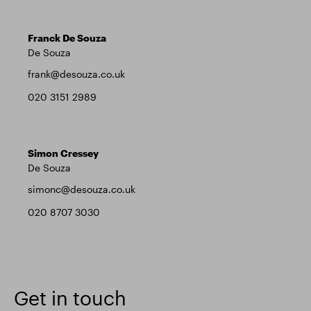
Franck De Souza
De Souza
frank@desouza.co.uk
020 3151 2989
Simon Cressey
De Souza
simonc@desouza.co.uk
020 8707 3030
Get in touch