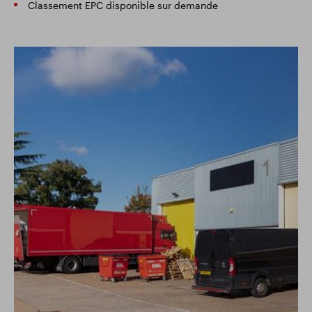
Classement EPC disponible sur demande