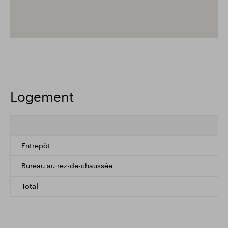
Logement
Entrepôt
Bureau au rez-de-chaussée
Total