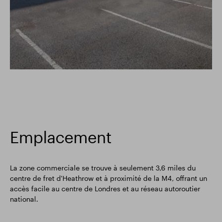
Emplacement
La zone commerciale se trouve à seulement 3,6 miles du
centre de fret d'Heathrow et à proximité de la M4, offrant un
accès facile au centre de Londres et au réseau autoroutier
national.