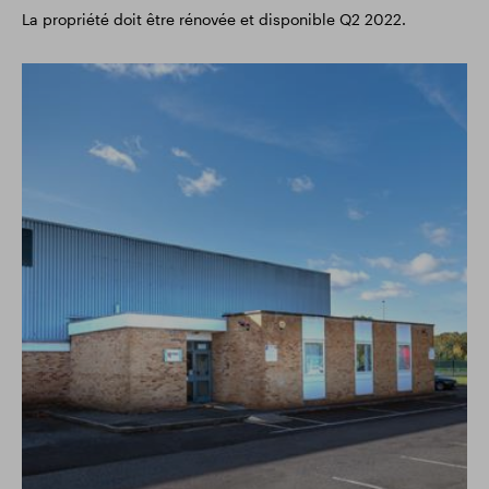
La propriété doit être rénovée et disponible Q2 2022.