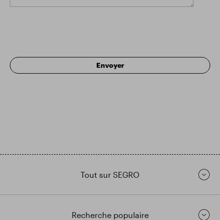
Tout sur SEGRO
Recherche populaire