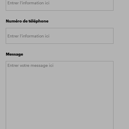
Numéro de téléphone
Message