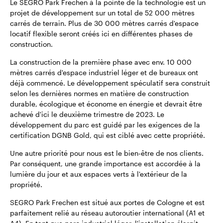
Le SEGRO Park Frechen à la pointe de la technologie est un
projet de développement sur un total de 52 000 mètres
carrés de terrain. Plus de 30 000 mètres carrés d'espace
locatif flexible seront créés ici en différentes phases de
construction.
La construction de la première phase avec env. 10 000
mètres carrés d'espace industriel léger et de bureaux ont
déjà commencé. Le développement spéculatif sera construit
selon les dernières normes en matière de construction
durable, écologique et économe en énergie et devrait être
achevé d'ici le deuxième trimestre de 2023. Le
développement du parc est guidé par les exigences de la
certification DGNB Gold, qui est ciblé avec cette propriété.
Une autre priorité pour nous est le bien-être de nos clients.
Par conséquent, une grande importance est accordée à la
lumière du jour et aux espaces verts à l'extérieur de la
propriété.
SEGRO Park Frechen est situé aux portes de Cologne et est
parfaitement relié au réseau autoroutier international (A1 et