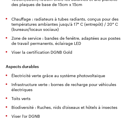
des plaques de base de 15cm x 15cm
Chauffage : radiateurs à tubes radiants, conçus pour des
températures ambiantes jusqu'à 17° C (entrepôt) / 20° C
(bureaux/locaux sociaux)
Zone de service : bandes de fenêtre, adaptées aux postes
de travail permanents, éclairage LED
Viser la certification DGNB Gold
Aspects durables
Électricité verte grâce au système photovoltaïque
Infrastructure verte : bornes de recharge pour véhicules
électriques
Toits verts
Biodiversité : Ruches, nids d'oiseaux et hôtels à insectes
Viser l'or DGNB