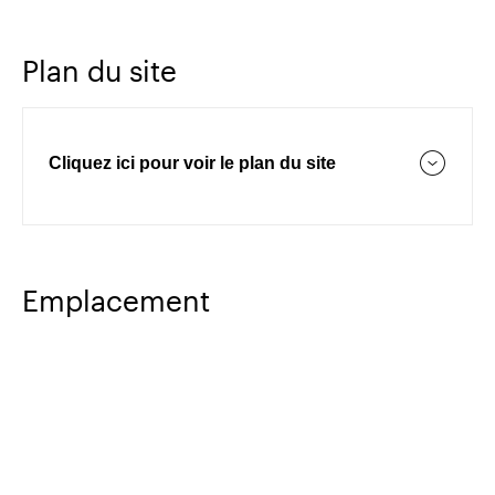
Plan du site
Cliquez ici pour voir le plan du site
Emplacement