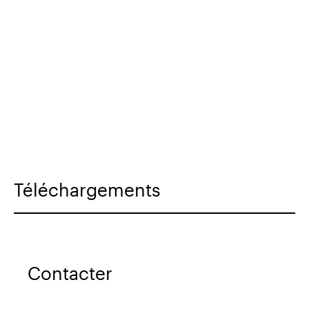
Téléchargements
Contacter