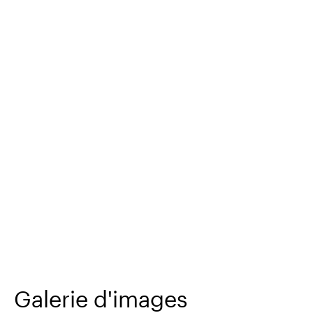
Galerie d'images