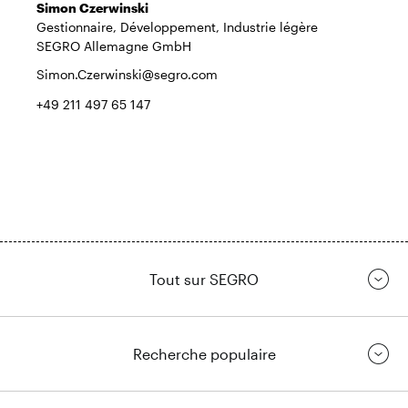
Simon Czerwinski
Gestionnaire, Développement, Industrie légère
SEGRO Allemagne GmbH
Simon.Czerwinski@segro.com
+49 211 497 65 147
Tout sur SEGRO
Recherche populaire