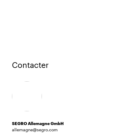
Contacter
SEGRO Allemagne GmbH
allemagne@segro.com