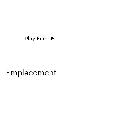
Play Film
Emplacement