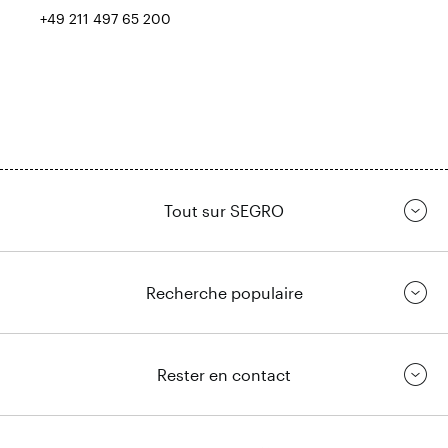
+49 211 497 65 200
Tout sur SEGRO
Recherche populaire
Rester en contact