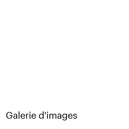
Galerie d'images