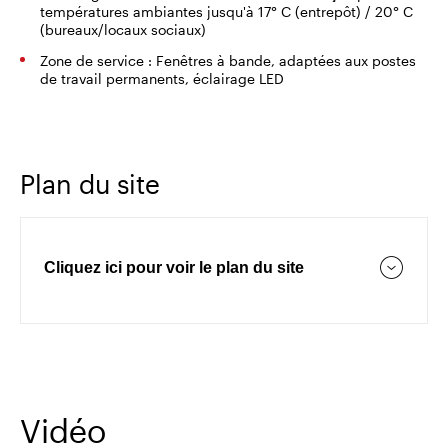
températures ambiantes jusqu'à 17° C (entrepôt) / 20° C
(bureaux/locaux sociaux)
Zone de service : Fenêtres à bande, adaptées aux postes
de travail permanents, éclairage LED
Plan du site
Cliquez ici pour voir le plan du site
Vidéo