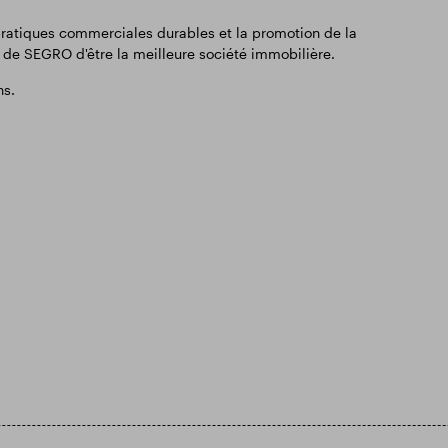
pratiques commerciales durables et la promotion de la
 de SEGRO d'être la meilleure société immobilière.
ns.