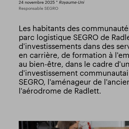
24 novembre 2025
Royaume-Uni
Responsable SEGRO
Les habitants des communautés
parc logistique SEGRO de Radle
d'investissements dans des ser
en carrière, de formation à l'em
au bien-être, dans le cadre d'
d'investissement communautair
SEGRO, l'aménageur de l'ancien
l'aérodrome de Radlett.