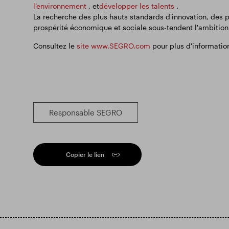
l’environnement
, et
développer les talents
.
La recherche des plus hauts standards d'innovation, des 
prospérité économique et sociale sous-tendent l'ambition
Consultez le
site www.SEGRO.com
pour plus d'informatio
Responsable SEGRO
Copier le lien