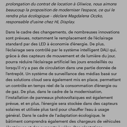
prolongation du contrat de location à Gliwice, nous aimons
beaucoup la proposition de moderniser l'espace, ce qui le
rendra plus écologique - déclare Magdalena Oczko,
responsable d'usine chez HL Display.
Dans le cadre des changements, de nombreuses innovations
sont prévues, notamment le remplacement de l'éclairage
standard par des LED à économie d'énergie. De plus,
l'éclairage sera contrôlé par le système intelligent DALI qui,
grâce à des capteurs de mouvement et de lumière du jour,
pourra réduire l'éclairage artificiel les jours ensoleillés ou
lorsqu'il n'y a pas de circulation dans une partie donnée de
l'entrepôt. Un système de surveillance des médias basé sur
des solutions cloud sera également mis en place, permettant
un contrôle en temps réel de la consommation d'énergie ou
de gaz. De plus, dans le cadre de la modernisation,
l'installation de panneaux photovoltaïques est également
prévue, et en plus, l'énergie sera stockée dans des capteurs
solaires et utilisée plus tard pour chauffer l'eau à usage
général. Dans le cadre de l'adaptation écologique, le
bâtiment comprendra également des chargeurs de véhicules