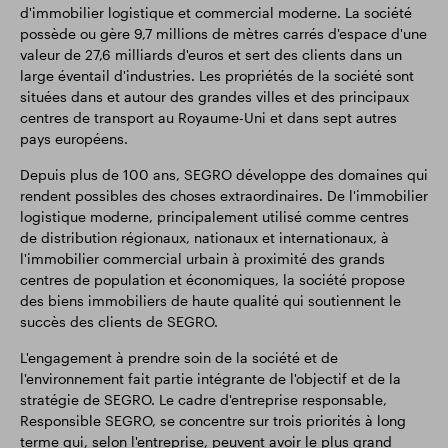
d'immobilier logistique et commercial moderne. La société
possède ou gère 9,7 millions de mètres carrés d'espace d'une
valeur de 27,6 milliards d'euros et sert des clients dans un
large éventail d'industries. Les propriétés de la société sont
situées dans et autour des grandes villes et des principaux
centres de transport au Royaume-Uni et dans sept autres
pays européens.
Depuis plus de 100 ans, SEGRO développe des domaines qui
rendent possibles des choses extraordinaires. De l'immobilier
logistique moderne, principalement utilisé comme centres
de distribution régionaux, nationaux et internationaux, à
l'immobilier commercial urbain à proximité des grands
centres de population et économiques, la société propose
des biens immobiliers de haute qualité qui soutiennent le
succès des clients de SEGRO.
L'engagement à prendre soin de la société et de
l'environnement fait partie intégrante de l'objectif et de la
stratégie de SEGRO. Le cadre d'entreprise responsable,
Responsible SEGRO, se concentre sur trois priorités à long
terme qui, selon l'entreprise, peuvent avoir le plus grand