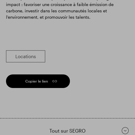
impact : favoriser une croissance à faible émission de
carbone, investir dans les communautés locales et
l'environnement, et promouvoir les talents.
Locations
Copier le lien
Tout sur SEGRO