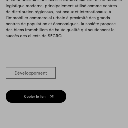
logistique moderne, principalement utilisé comme centres
de distribution régionaux, nationaux et internationaux, à
l'immobilier commercial urbain à proximité des grands
centres de population et économiques, la société propose
des biens immobiliers de haute qualité qui soutiennent le
succès des clients de SEGRO.
Développement
Copier le lien