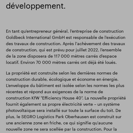
développement.
En tant qu'entrepreneur général, l'entreprise de construction
Goldbeck International GmbH est responsable de l'exécution
des travaux de construction. Après l'achèvement des travaux
de construction, qui est prévu pour juillet 2022, l'ensemble
de la zone disposera de 117 000 mètres carrés d'espace
locatif. Environ 70 000 mètres carrés ont déjà été loués.
La propriété est construite selon les dernières normes de
construction durable, écologique et économe en énergie.
L'enveloppe du bâtiment est isolée selon les normes les plus
récentes et répond aux exigences de la norme de
construction KfW "Efficiency House 40". La nouvelle propriété
fournit également sa propre électricité verte – un système
photovoltaïque sera installé sur toute la surface du toit. De
plus, le SEGRO Logistics Park Oberhausen est construit sur
une ancienne zone en friche, ce qui signifie qu'aucune
nouvelle zone ne sera scellée par la construction. Pour la