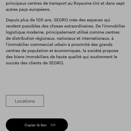
principaux centres de transport au Royaume-Uni et dans sept
autres pays européens.
Depuis plus de 100 ans, SEGRO crée des espaces qui
rendent possibles des choses extraordinaires. De l'immobilier
logistique moderne, principalement utilisé comme centres
de distribution régionaux, nationaux et internationaux, à
l'immobilier commercial urbain à proximité des grands
centres de population et économiques, la société propose
des biens immobiliers de haute qualité qui soutiennent le
succès des clients de SEGRO.
Locations
Copier le lien