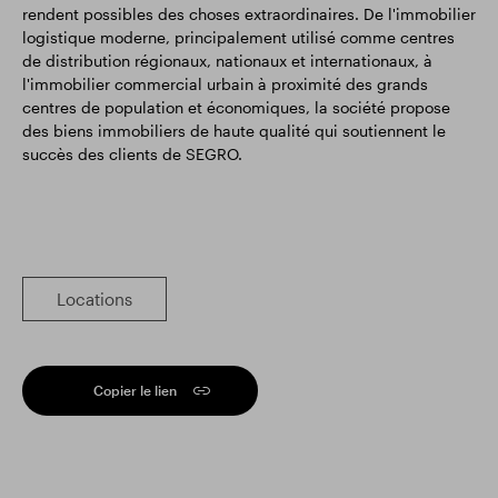
rendent possibles des choses extraordinaires. De l'immobilier
logistique moderne, principalement utilisé comme centres
de distribution régionaux, nationaux et internationaux, à
l'immobilier commercial urbain à proximité des grands
centres de population et économiques, la société propose
des biens immobiliers de haute qualité qui soutiennent le
succès des clients de SEGRO.
Locations
Copier le lien