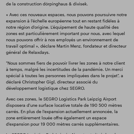
de la construction dörpinghaus & divisek.
« Avec ces nouveaux espaces, nous pouvons poursuivre notre
expansion à l'échelle européenne tout en restant fidèles à
notre région d'origine. L'équipement de haute qualité des
zones est particulièrement important pour nous, avec lequel
nous pouvons offrir à nos employés un environnement de
travail optimal », déclare Martin Menz, fondateur et directeur
général de Relaxdays.
"Nous sommes fiers de pouvoir livrer les zones à notre client
à temps, malgré les incertitudes de la pandémie. Un merci
spécial à toutes les personnes impliquées dans le projet", a
déclaré Christopher Gigl, directeur associé du
développement logistique chez SEGRO.
Avec ces zones, le SEGRO Logistics Park Leipzig Airport
disposera d'une surface locative totale de 190 500 mètres
carrés. En plus de l'expansion actuellement annoncée, la
zone entièrement louée offre également un espace
d'expansion pour 19 000 mètres carrés supplémentaires.