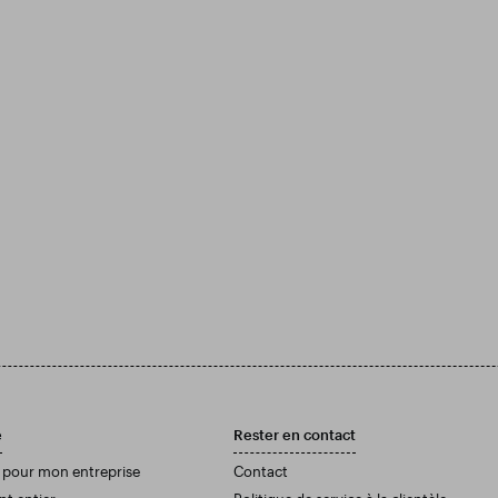
e
Rester en contact
 pour mon entreprise
Contact