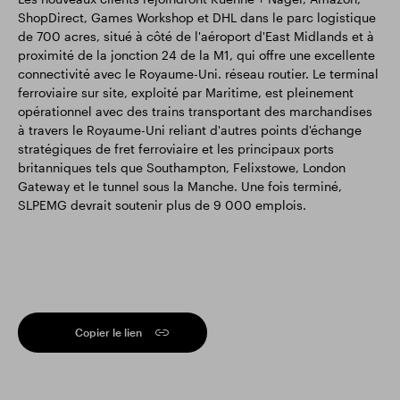
ShopDirect, Games Workshop et DHL dans le parc logistique
de 700 acres, situé à côté de l'aéroport d'East Midlands et à
proximité de la jonction 24 de la M1, qui offre une excellente
connectivité avec le Royaume-Uni. réseau routier. Le terminal
ferroviaire sur site, exploité par Maritime, est pleinement
opérationnel avec des trains transportant des marchandises
à travers le Royaume-Uni reliant d'autres points d'échange
stratégiques de fret ferroviaire et les principaux ports
britanniques tels que Southampton, Felixstowe, London
Gateway et le tunnel sous la Manche. Une fois terminé,
SLPEMG devrait soutenir plus de 9 000 emplois.
Copier le lien