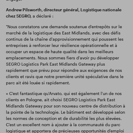
Andrew Pilsworth, directeur général, Logistique nationale
chez SEGRO,
a déclaré :
"Nous constatons une demande soutenue d'entrepôts sur le
marché de la logistique des East Midlands, avec des défis
continus de la chaîne d'approvisionnement qui poussent les
entreprises à renforcer leur résilience opérationnelle et à
occuper un espace de haute qualité dans les meilleurs
emplacements. Nous sommes fiers d'avoir pu développer
SEGRO Logistics Park East Midlands Gateway plus
rapidement que prévu pour répondre aux exigences de nos
clients et ravis que notre première unité spéculative dans le
parc ait été louée si rapidement.
« C'est fantastique qu'Arvato, qui est également l'un de nos
clients en Pologne, ait choisi SEGRO Logistics Park East
Midlands Gateway pour son nouveau centre de distribution à
la pointe de la technologie. Le bâtiment est développé selon
les normes de conception et de durabilité les plus élevées.
C'est un excellent nom à ajouter à la communauté du parc
logistique et apportera de précieuses opportunités d'emploi