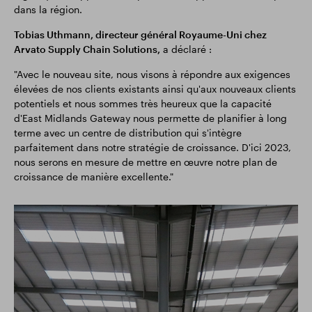
dans la région.
Tobias Uthmann, directeur général Royaume-Uni chez
Arvato Supply Chain Solutions,
a déclaré :
"Avec le nouveau site, nous visons à répondre aux exigences
élevées de nos clients existants ainsi qu'aux nouveaux clients
potentiels et nous sommes très heureux que la capacité
d'East Midlands Gateway nous permette de planifier à long
terme avec un centre de distribution qui s'intègre
parfaitement dans notre stratégie de croissance. D'ici 2023,
nous serons en mesure de mettre en œuvre notre plan de
croissance de manière excellente."