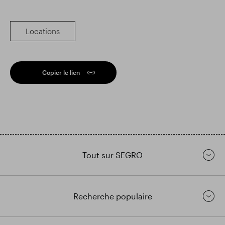
Locations
Copier le lien
Tout sur SEGRO
Recherche populaire