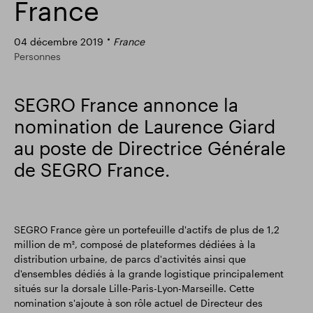
France
Résultats financiers
Mise à jour commerciale
04 décembre 2019
France
Personnes
Parc intelligent
SEGRO France annonce la
nomination de Laurence Giard
au poste de Directrice Générale
de SEGRO France.
SEGRO France gère un portefeuille d'actifs de plus de 1,2
million de m², composé de plateformes dédiées à la
distribution urbaine, de parcs d'activités ainsi que
d'ensembles dédiés à la grande logistique principalement
situés sur la dorsale Lille-Paris-Lyon-Marseille. Cette
nomination s'ajoute à son rôle actuel de Directeur des