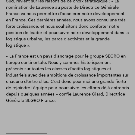
Sud, revient sur les raisons de ce choix stratégique : « La
nomination de Laurence au poste de Directrice Générale
France va nous permettre d'accélérer notre développement
en France. Ces dernières années, nous avons connu une très
forte croissance, et nous souhaitons donc conforter notre
position de leader et poursuivre notre développement dans la
logistique urbaine, les parcs d'activités et la grande
logistique ».
« La France est un pays d'ancrage pour le groupe SEGRO en
Europe continentale. Nous y sommes historiquement
présents sur toutes les classes d'actifs logistiques et
industriels avec des ambitions de croissance importantes sur
chacune d'entre elles. C'est donc pour moi une grande fierté
de rejoindre l'équipe pour poursuivre les efforts déjà entrepris
depuis quelques années » confie Laurence Giard, Directrice
Générale SEGRO France.