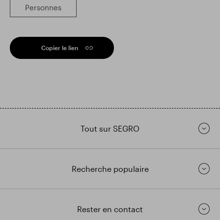
Personnes
Copier le lien
Tout sur SEGRO
Recherche populaire
Rester en contact