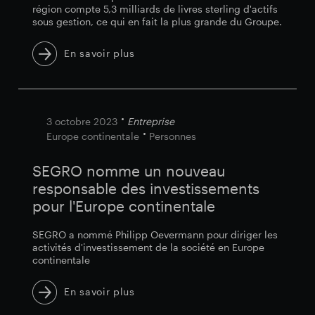
région compte 5,3 milliards de livres sterling d'actifs
sous gestion, ce qui en fait la plus grande du Groupe.
En savoir plus
3 octobre 2023
Entreprise
Europe continentale
Personnes
SEGRO nomme un nouveau
responsable des investissements
pour l'Europe continentale
SEGRO a nommé Philipp Oevermann pour diriger les
activités d'investissement de la société en Europe
continentale
En savoir plus