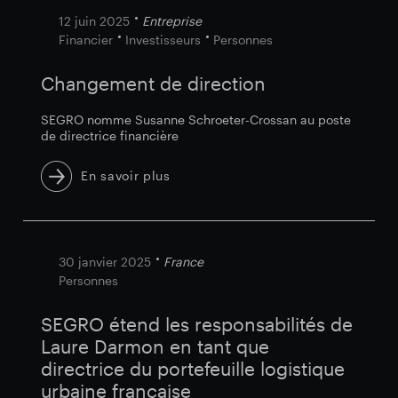
12 juin 2025
Entreprise
Financier
Investisseurs
Personnes
Changement de direction
SEGRO nomme Susanne Schroeter-Crossan au poste
de directrice financière
En savoir plus
30 janvier 2025
France
Personnes
SEGRO étend les responsabilités de
Laure Darmon en tant que
directrice du portefeuille logistique
urbaine française