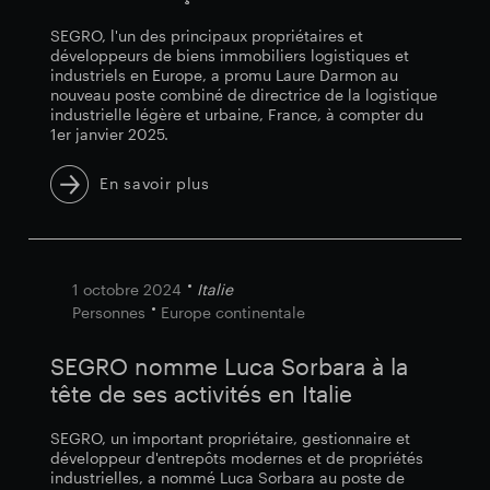
SEGRO, l'un des principaux propriétaires et
développeurs de biens immobiliers logistiques et
industriels en Europe, a promu Laure Darmon au
nouveau poste combiné de directrice de la logistique
industrielle légère et urbaine, France, à compter du
1er janvier 2025.
En savoir plus
1 octobre 2024
Italie
Personnes
Europe continentale
SEGRO nomme Luca Sorbara à la
tête de ses activités en Italie
SEGRO, un important propriétaire, gestionnaire et
développeur d'entrepôts modernes et de propriétés
industrielles, a nommé Luca Sorbara au poste de