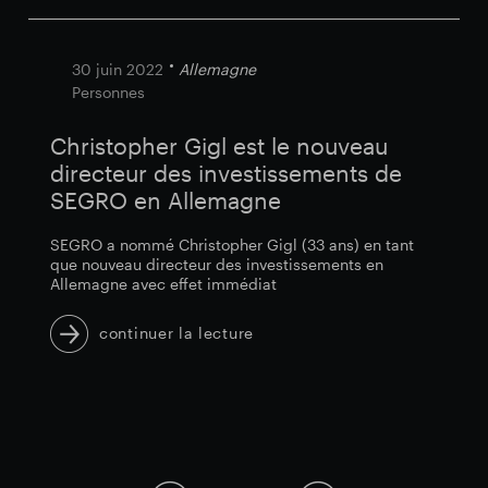
30 juin 2022
Allemagne
Personnes
Christopher Gigl est le nouveau
directeur des investissements de
SEGRO en Allemagne
SEGRO a nommé Christopher Gigl (33 ans) en tant
que nouveau directeur des investissements en
Allemagne avec effet immédiat
continuer la lecture