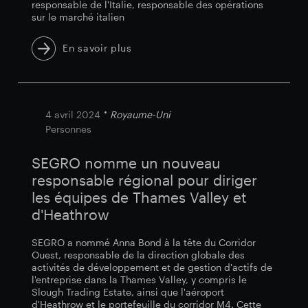
responsable de l'Italie, responsable des opérations
sur le marché italien
En savoir plus
4 avril 2024
Royaume-Uni
Personnes
SEGRO nomme un nouveau
responsable régional pour diriger
les équipes de Thames Valley et
d'Heathrow
SEGRO a nommé Anna Bond à la tête du Corridor
Ouest, responsable de la direction globale des
activités de développement et de gestion d'actifs de
l'entreprise dans la Thames Valley, y compris le
Slough Trading Estate, ainsi que l'aéroport
d'Heathrow et le portefeuille du corridor M4. Cette