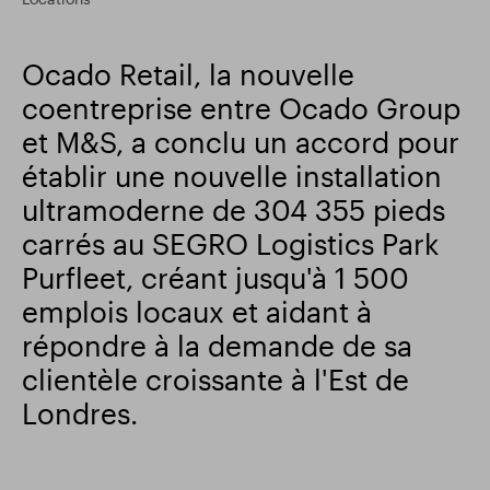
Résultats financiers
Mise à jour commerciale
Ocado Retail, la nouvelle
coentreprise entre Ocado Group
Parc intelligent
et M&S, a conclu un accord pour
établir une nouvelle installation
ultramoderne de 304 355 pieds
carrés au SEGRO Logistics Park
Purfleet, créant jusqu'à 1 500
emplois locaux et aidant à
répondre à la demande de sa
clientèle croissante à l'Est de
Londres.