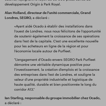
développement Origin à Park Royal.
Alan Holland, directeur de l'unité commerciale, Grand
Londres, SEGRO,
a déclaré :
«Ayant aidé Ocado à établir des installations dans
l'ouest de Londres, nous nous félicitons de l'opportunité
de soutenir également la croissance de ses opérations
dans l'est de la capitale. C'est une excellente nouvelle
pour les acheteurs en ligne de la région et pour
l'économie locale autour de Purfleet.
"L'engagement d'Ocado envers SEGRO Park Purfleet
démontre une véritable dynamique positive pour
l'investissement, la création d'emplois et la croissance
des entreprises dans l'est de Londres, et souligne la
valeur d'une propriété industrielle et logistique de
haute qualité, durable et bien positionnée le long du
corridor A13."
Ian Starling, responsable du groupe immobilier chez Ocado,
a déclaré :