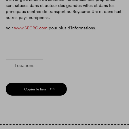
sont situées dans et autour des grandes villes et dans les
principaux centres de transport au Royaume-Uni et dans huit
autres pays européens.
Voir
www.SEGRO.com
pour plus d'informations.
Locations
Copier le lien