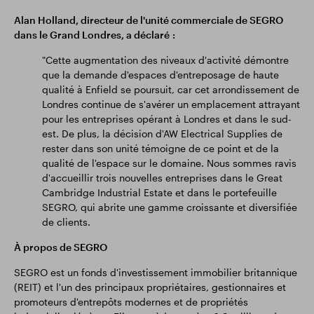
Alan Holland, directeur de l'unité commerciale de SEGRO
dans le Grand Londres, a déclaré :
"Cette augmentation des niveaux d'activité démontre
que la demande d'espaces d'entreposage de haute
qualité à Enfield se poursuit, car cet arrondissement de
Londres continue de s'avérer un emplacement attrayant
pour les entreprises opérant à Londres et dans le sud-
est. De plus, la décision d'AW Electrical Supplies de
rester dans son unité témoigne de ce point et de la
qualité de l'espace sur le domaine. Nous sommes ravis
d'accueillir trois nouvelles entreprises dans le Great
Cambridge Industrial Estate et dans le portefeuille
SEGRO, qui abrite une gamme croissante et diversifiée
de clients.
À propos de SEGRO
SEGRO est un fonds d'investissement immobilier britannique
(REIT) et l'un des principaux propriétaires, gestionnaires et
promoteurs d'entrepôts modernes et de propriétés