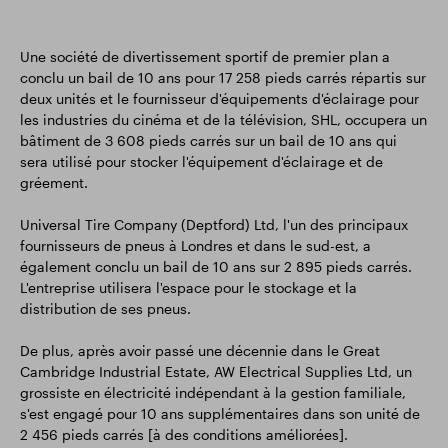
Une société de divertissement sportif de premier plan a
conclu un bail de 10 ans pour 17 258 pieds carrés répartis sur
deux unités et le fournisseur d'équipements d'éclairage pour
les industries du cinéma et de la télévision, SHL, occupera un
bâtiment de 3 608 pieds carrés sur un bail de 10 ans qui
sera utilisé pour stocker l'équipement d'éclairage et de
gréement.
Universal Tire Company (Deptford) Ltd, l'un des principaux
fournisseurs de pneus à Londres et dans le sud-est, a
également conclu un bail de 10 ans sur 2 895 pieds carrés.
L'entreprise utilisera l'espace pour le stockage et la
distribution de ses pneus.
De plus, après avoir passé une décennie dans le Great
Cambridge Industrial Estate, AW Electrical Supplies Ltd, un
grossiste en électricité indépendant à la gestion familiale,
s'est engagé pour 10 ans supplémentaires dans son unité de
2 456 pieds carrés [à des conditions améliorées].