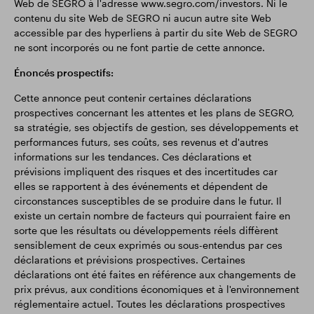
Web de SEGRO à l'adresse www.segro.com/investors. Ni le
contenu du site Web de SEGRO ni aucun autre site Web
accessible par des hyperliens à partir du site Web de SEGRO
ne sont incorporés ou ne font partie de cette annonce.
Énoncés prospectifs:
Cette annonce peut contenir certaines déclarations
prospectives concernant les attentes et les plans de SEGRO,
sa stratégie, ses objectifs de gestion, ses développements et
performances futurs, ses coûts, ses revenus et d'autres
informations sur les tendances. Ces déclarations et
prévisions impliquent des risques et des incertitudes car
elles se rapportent à des événements et dépendent de
circonstances susceptibles de se produire dans le futur. Il
existe un certain nombre de facteurs qui pourraient faire en
sorte que les résultats ou développements réels diffèrent
sensiblement de ceux exprimés ou sous-entendus par ces
déclarations et prévisions prospectives. Certaines
déclarations ont été faites en référence aux changements de
prix prévus, aux conditions économiques et à l'environnement
réglementaire actuel. Toutes les déclarations prospectives