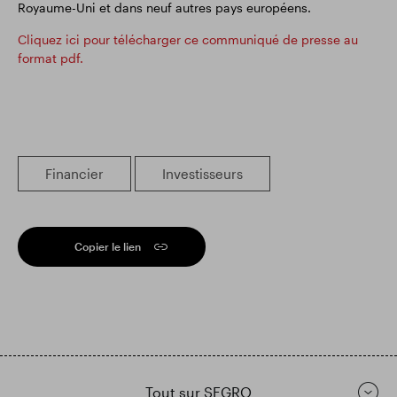
Royaume-Uni et dans neuf autres pays européens.
Cliquez ici pour télécharger ce communiqué de presse au
format pdf.
Financier
Investisseurs
Copier le lien
Tout sur SEGRO