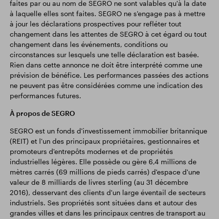
faites par ou au nom de SEGRO ne sont valables qu'à la date
à laquelle elles sont faites. SEGRO ne s'engage pas à mettre
à jour les déclarations prospectives pour refléter tout
changement dans les attentes de SEGRO à cet égard ou tout
changement dans les événements, conditions ou
circonstances sur lesquels une telle déclaration est basée.
Rien dans cette annonce ne doit être interprété comme une
prévision de bénéfice. Les performances passées des actions
ne peuvent pas être considérées comme une indication des
performances futures.
À propos de SEGRO
SEGRO est un fonds d'investissement immobilier britannique
(REIT) et l'un des principaux propriétaires, gestionnaires et
promoteurs d'entrepôts modernes et de propriétés
industrielles légères. Elle possède ou gère 6,4 millions de
mètres carrés (69 millions de pieds carrés) d'espace d'une
valeur de 8 milliards de livres sterling (au 31 décembre
2016), desservant des clients d'un large éventail de secteurs
industriels. Ses propriétés sont situées dans et autour des
grandes villes et dans les principaux centres de transport au