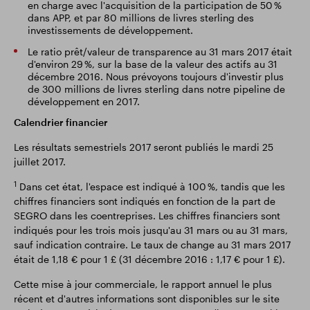
en charge avec l'acquisition de la participation de 50 %
dans APP, et par 80 millions de livres sterling des
investissements de développement.
Le ratio prêt/valeur de transparence au 31 mars 2017 était
d'environ 29 %, sur la base de la valeur des actifs au 31
décembre 2016. Nous prévoyons toujours d'investir plus
de 300 millions de livres sterling dans notre pipeline de
développement en 2017.
Calendrier financier
Les résultats semestriels 2017 seront publiés le mardi 25
juillet 2017.
1
Dans cet état, l'espace est indiqué à 100 %, tandis que les
chiffres financiers sont indiqués en fonction de la part de
SEGRO dans les coentreprises. Les chiffres financiers sont
indiqués pour les trois mois jusqu'au 31 mars ou au 31 mars,
sauf indication contraire. Le taux de change au 31 mars 2017
était de 1,18 € pour 1 £ (31 décembre 2016 : 1,17 € pour 1 £).
Cette mise à jour commerciale, le rapport annuel le plus
récent et d'autres informations sont disponibles sur le site