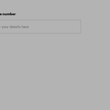
e number