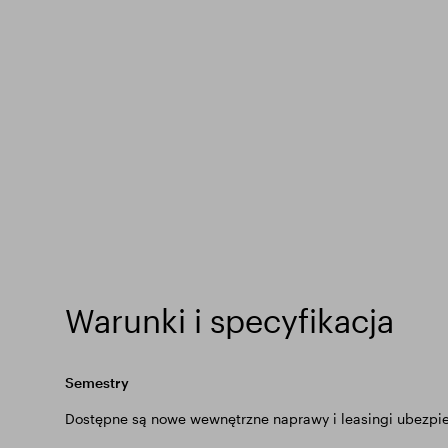
Warunki i specyfikacja
Semestry
Dostępne są nowe wewnętrzne naprawy i leasingi ubezpie