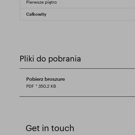
Pierwsze piętro
Całkowity
Pliki do pobrania
Pobierz broszure
PDF
350,2 KB
Get in touch