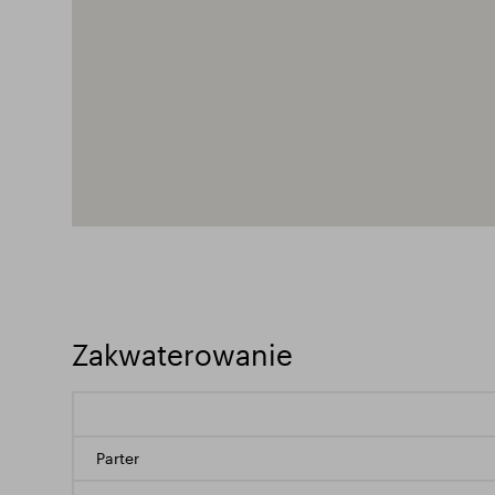
Zakwaterowanie
Parter