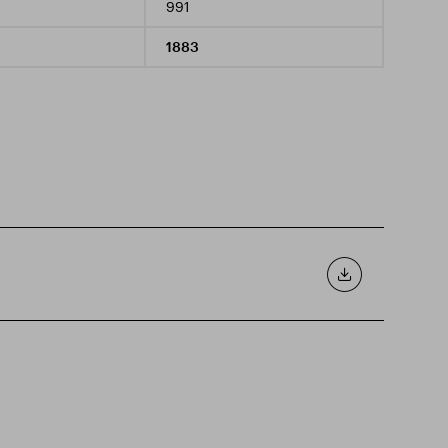
991
1883