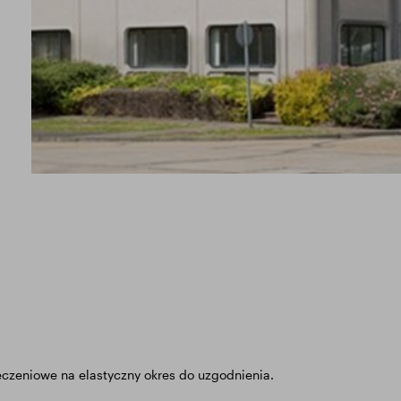
czeniowe na elastyczny okres do uzgodnienia.