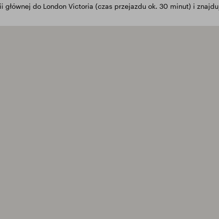
 głównej do London Victoria (czas przejazdu ok. 30 minut) i znajduje