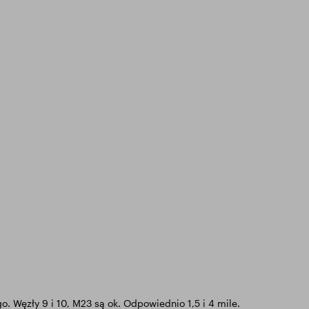
 Węzły 9 i 10, M23 są ok. Odpowiednio 1,5 i 4 mile.