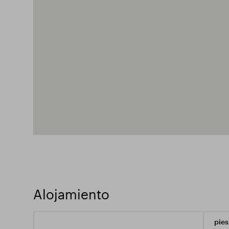
Alojamiento
pies