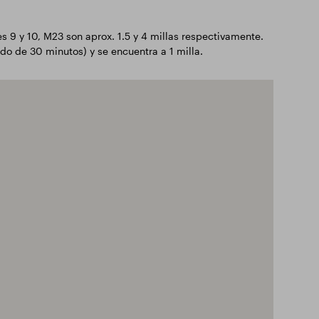
 9 y 10, M23 son aprox. 1.5 y 4 millas respectivamente.
do de 30 minutos) y se encuentra a 1 milla.