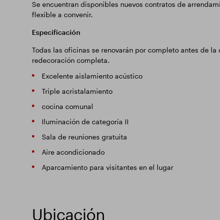
Se encuentran disponibles nuevos contratos de arrendami
flexible a convenir.
Especificación
Todas las oficinas se renovarán por completo antes de la 
redecoración completa.
Excelente aislamiento acústico
Triple acristalamiento
cocina comunal
Iluminación de categoría II
Sala de reuniones gratuita
Aire acondicionado
Aparcamiento para visitantes en el lugar
Ubicación