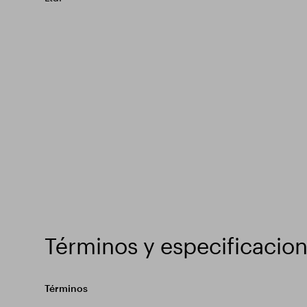
Términos y especificacio
Términos