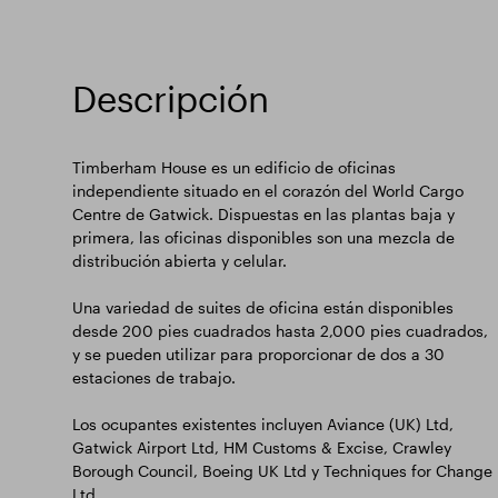
Descripción
Timberham House es un edificio de oficinas
independiente situado en el corazón del World Cargo
Centre de Gatwick. Dispuestas en las plantas baja y
primera, las oficinas disponibles son una mezcla de
distribución abierta y celular.
Una variedad de suites de oficina están disponibles
desde 200 pies cuadrados hasta 2,000 pies cuadrados,
y se pueden utilizar para proporcionar de dos a 30
estaciones de trabajo.
Los ocupantes existentes incluyen Aviance (UK) Ltd,
Gatwick Airport Ltd, HM Customs & Excise, Crawley
Borough Council, Boeing UK Ltd y Techniques for Change
Ltd.