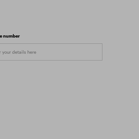
e number