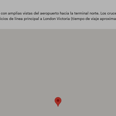
amplias vistas del aeropuerto hacia la terminal norte. Los cruces
icios de línea principal a London Victoria (tiempo de viaje aproxima