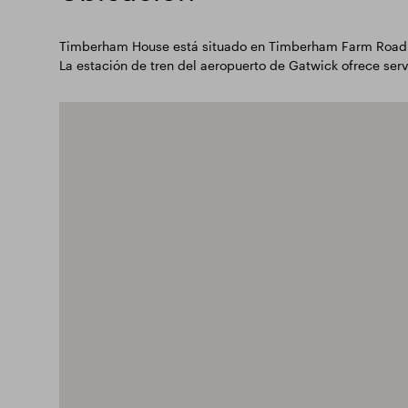
Timberham House está situado en Timberham Farm Road con 
La estación de tren del aeropuerto de Gatwick ofrece serv