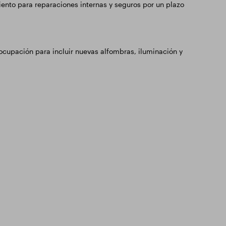
ento para reparaciones internas y seguros por un plazo
ocupación para incluir nuevas alfombras, iluminación y