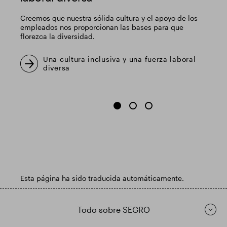
Creemos que nuestra sólida cultura y el apoyo de los
empleados nos proporcionan las bases para que
florezca la diversidad.
Una cultura inclusiva y una fuerza laboral
diversa
Esta página ha sido traducida automáticamente.
Todo sobre SEGRO