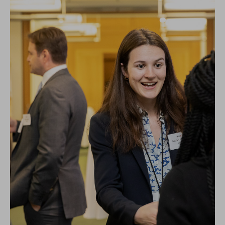
Actualización comercial
Parque inteligente