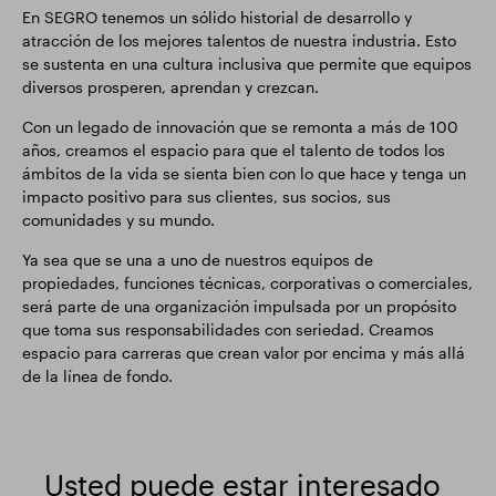
En SEGRO tenemos un sólido historial de desarrollo y
atracción de los mejores talentos de nuestra industria. Esto
se sustenta en una cultura inclusiva que permite que equipos
diversos prosperen, aprendan y crezcan.
Con un legado de innovación que se remonta a más de 100
años, creamos el espacio para que el talento de todos los
ámbitos de la vida se sienta bien con lo que hace y tenga un
impacto positivo para sus clientes, sus socios, sus
comunidades y su mundo.
Ya sea que se una a uno de nuestros equipos de
propiedades, funciones técnicas, corporativas o comerciales,
será parte de una organización impulsada por un propósito
que toma sus responsabilidades con seriedad. Creamos
espacio para carreras que crean valor por encima y más allá
de la línea de fondo.
Usted puede estar interesado