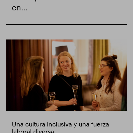
en...
Una cultura inclusiva y una fuerza
laboral diversa