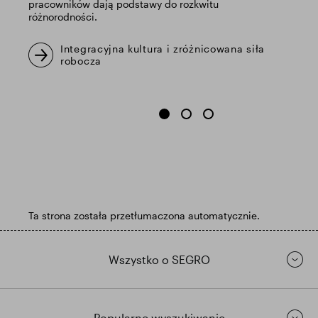
pracowników dają podstawy do rozkwitu
różnorodności.
Integracyjna kultura i zróżnicowana siła
robocza
Ta strona została przetłumaczona automatycznie.
Wszystko o SEGRO
Popularne wyszukiwanie