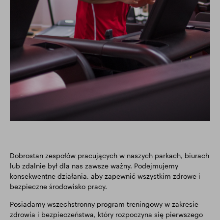
Dobrostan zespołów pracujących w naszych parkach, biurach
lub zdalnie był dla nas zawsze ważny. Podejmujemy
konsekwentne działania, aby zapewnić wszystkim zdrowe i
bezpieczne środowisko pracy.
Posiadamy wszechstronny program treningowy w zakresie
zdrowia i bezpieczeństwa, który rozpoczyna się pierwszego