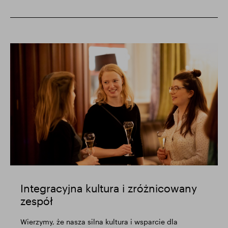
Integracyjna kultura i zróżnicowany
zespół
Wierzymy, że nasza silna kultura i wsparcie dla