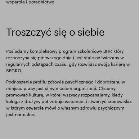
wsparcie i poradnictwo.
Troszczyć się o siebie
Posiadamy kompleksowy program szkoleniowy BHP, który
rozpoczyna się pierwszego dnia i jest stale odświeżany w
regularnych odstępach czasu, gdy rozwijasz swoją karierę w
SEGRO.
Podnoszenie profilu zdrowia psychicznego i dobrostanu w
miejscu pracy jest silnym celem organizacji. Chcemy
promować kulturę, w której wszyscy rozpoznajemy, kiedy
kolega z drużyny potrzebuje wsparcia, i stworzyć środowisko,
w którym otwarcie mówi o własnym zdrowiu psychicznym
jest normalne.