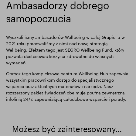
Ambasadorzy dobrego
samopoczucia
Wyszkoliliśmy ambasadorów Wellbeing w całej Grupie, a w
2021 roku pracowaliśmy z nimi nad nową strategią
Wellbeing. Efektem tego jest SEGRO Wellbeing Fund, który
pozwala dostosować korzyści zdrowotne do własnych
wymagań.
Oprócz tego kompleksowe centrum Wellbeing Hub zapewnia
wszystkim pracownikom dostęp do specjalistycznego
wsparcia oraz aktualnych materiałów i narzędzi. Nasz
rozszerzony pakiet świadczeń obejmuje poufną zewnętrzną
infolinię 24/7, zapewniającą całodobowe wsparcie i porady.
Możesz być zainteresowany...