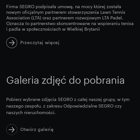
Firma SEGRO podpisała umowę, na mocy której została
nowym oficjalnym partnerem stowarzyszenia Lawn Tennis
Association (LTA) oraz partnerem rozwojowym LTA Padel.
Oznacza to partnerstwo skoncentrowane na wspieraniu tenisa
i padla w społecznościach w Wielkiej Brytanii
Przeczytaj więcej
Galeria zdjęć do pobrania
Pobierz wybrane zdjęcia SEGRO z całej naszej grupy, w tym
naszego zespołu, z zakresu Odpowiedzialne SEGRO czy
naszych nieruchomości.
Otwórz galerię