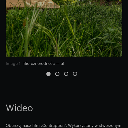
Image 1
Bioróżnorodność — ul
Wideo
Obejrzyj nasz film „Contraption”. Wykorzystany w stworzonym