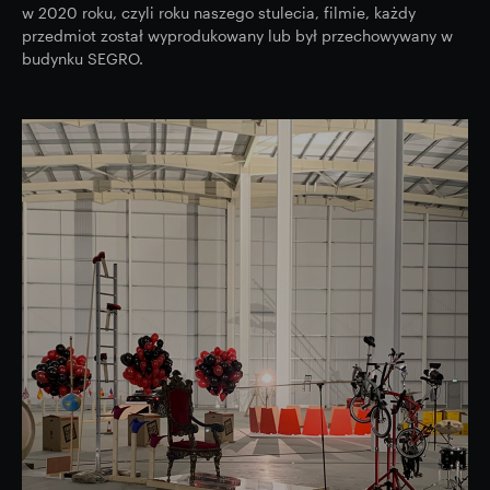
w 2020 roku, czyli roku naszego stulecia, filmie, każdy
przedmiot został wyprodukowany lub był przechowywany w
budynku SEGRO.