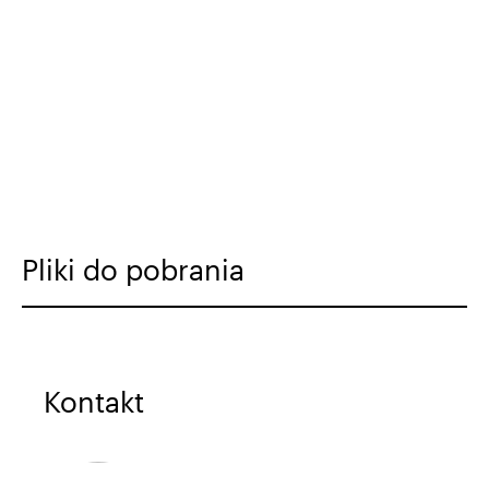
Pliki do pobrania
Kontakt