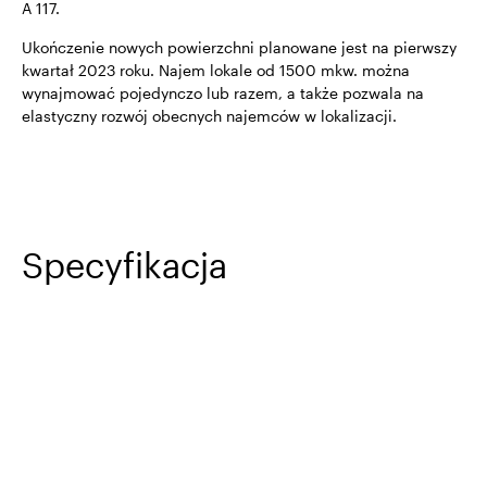
A 117.
Ukończenie nowych powierzchni planowane jest na pierwszy
kwartał 2023 roku. Najem lokale od 1500 mkw. można
wynajmować pojedynczo lub razem, a także pozwala na
elastyczny rozwój obecnych najemców w lokalizacji.
Specyfikacja