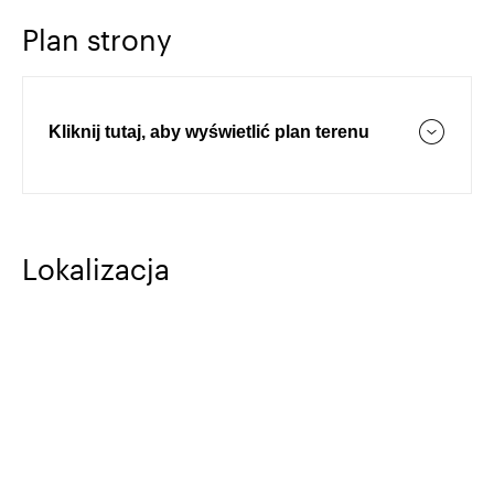
Plan strony
Kliknij tutaj, aby wyświetlić plan terenu
Lokalizacja