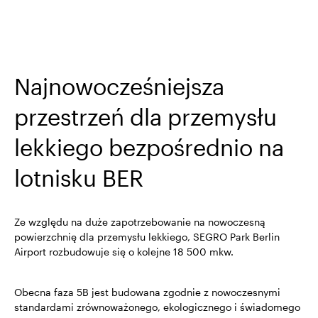
Najnowocześniejsza
przestrzeń dla przemysłu
lekkiego bezpośrednio na
lotnisku BER
Ze względu na duże zapotrzebowanie na nowoczesną
powierzchnię dla przemysłu lekkiego, SEGRO Park Berlin
Airport rozbudowuje się o kolejne 18 500 mkw.
Obecna faza 5B jest budowana zgodnie z nowoczesnymi
standardami zrównoważonego, ekologicznego i świadomego