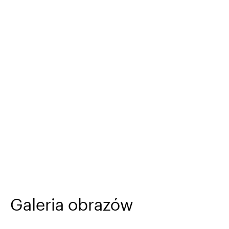
Galeria obrazów