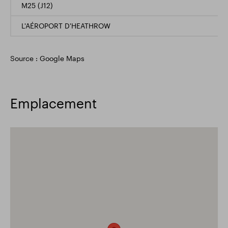
M25 (J12)
L'AÉROPORT D'HEATHROW
Source : Google Maps
Emplacement