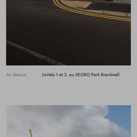
Au dessus
Unités 1 et 2, au SEGRO Park Bracknell