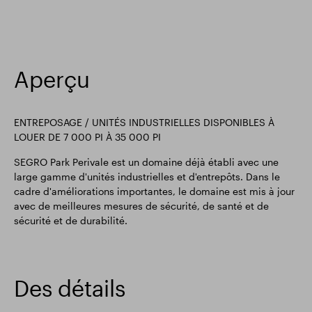
Aperçu
ENTREPOSAGE / UNITÉS INDUSTRIELLES DISPONIBLES À
LOUER DE 7 000 PI À 35 000 PI
SEGRO Park Perivale est un domaine déjà établi avec une
large gamme d'unités industrielles et d'entrepôts. Dans le
cadre d'améliorations importantes, le domaine est mis à jour
avec de meilleures mesures de sécurité, de santé et de
sécurité et de durabilité.
Des détails