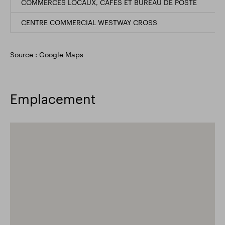
COMMERCES LOCAUX, CAFÉS ET BUREAU DE POSTE
CENTRE COMMERCIAL WESTWAY CROSS
Source : Google Maps
Emplacement