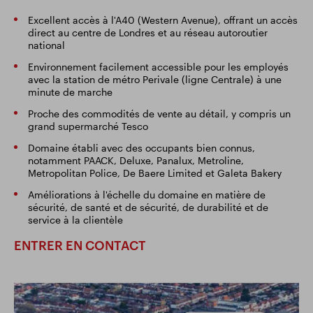
Excellent accès à l'A40 (Western Avenue), offrant un accès
direct au centre de Londres et au réseau autoroutier
national
Environnement facilement accessible pour les employés
avec la station de métro Perivale (ligne Centrale) à une
minute de marche
Proche des commodités de vente au détail, y compris un
grand supermarché Tesco
Domaine établi avec des occupants bien connus,
notamment PAACK, Deluxe, Panalux, Metroline,
Metropolitan Police, De Baere Limited et Galeta Bakery
Améliorations à l'échelle du domaine en matière de
sécurité, de santé et de sécurité, de durabilité et de
service à la clientèle
ENTRER EN CONTACT