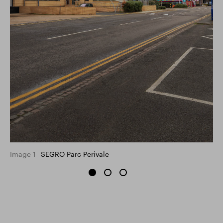
Image 1
SEGRO Parc Perivale