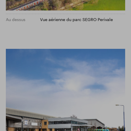
Au dessus
Vue aérienne du parc SEGRO Perivale