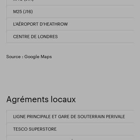
M25 (J16)
L'AÉROPORT D'HEATHROW
CENTRE DE LONDRES
Source : Google Maps
Agréments locaux
LIGNE PRINCIPALE ET GARE DE SOUTERRAIN PERIVALE
TESCO SUPERSTORE