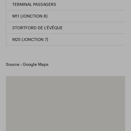
TERMINAL PASSAGERS
M11 (JONCTION 8)
STORTFORD DE L'ÉVÊQUE
M25 (JONCTION 7)
Source : Google Maps