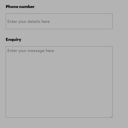
Phone number
Enquiry