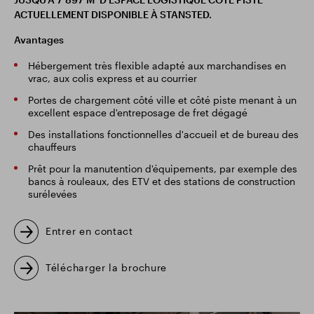
ACTUELLEMENT DISPONIBLE À STANSTED.
Avantages
Hébergement très flexible adapté aux marchandises en
vrac, aux colis express et au courrier
Portes de chargement côté ville et côté piste menant à un
excellent espace d'entreposage de fret dégagé
Des installations fonctionnelles d'accueil et de bureau des
chauffeurs
Prêt pour la manutention d'équipements, par exemple des
bancs à rouleaux, des ETV et des stations de construction
surélevées
Entrer en contact
Télécharger la brochure