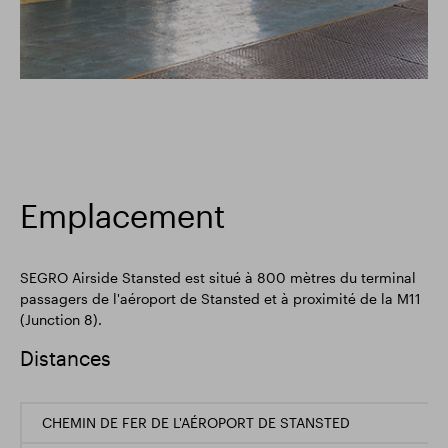
Emplacement
SEGRO Airside Stansted est situé à 800 mètres du terminal
passagers de l'aéroport de Stansted et à proximité de la M11
(Junction 8).
Distances
CHEMIN DE FER DE L'AÉROPORT DE STANSTED