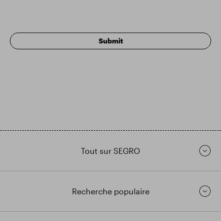
Tout sur SEGRO
Recherche populaire