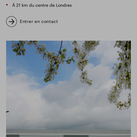
À 21 km du centre de Londres
Entrer en contact