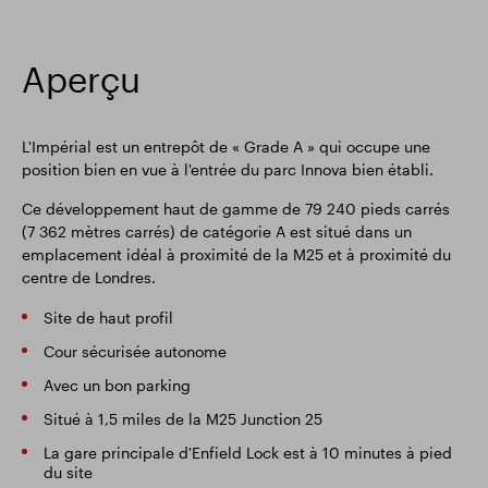
Aperçu
L'Impérial est un entrepôt de « Grade A » qui occupe une
position bien en vue à l'entrée du parc Innova bien établi.
Ce développement haut de gamme de 79 240 pieds carrés
(7 362 mètres carrés) de catégorie A est situé dans un
emplacement idéal à proximité de la M25 et à proximité du
centre de Londres.
Site de haut profil
Cour sécurisée autonome
Avec un bon parking
Situé à 1,5 miles de la M25 Junction 25
La gare principale d'Enfield Lock est à 10 minutes à pied
du site