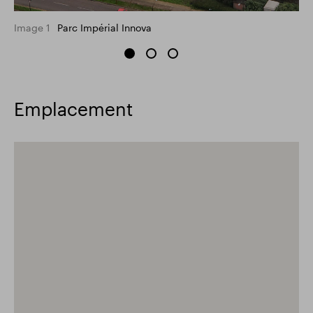
Image 1
Parc Impérial Innova
Emplacement