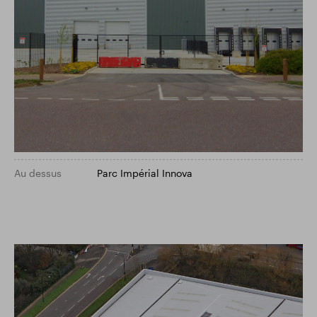
Au dessus
Parc Impérial Innova