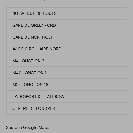
40 AVENUE DE L'OUEST
GARE DE GREENFORD
GARE DE NORTHOLT
A406 CIRCULAIRE NORD
M4 JONCTION 3
M40 JONCTION 1
M25 JONCTION 16
L'AÉROPORT D'HEATHROW
CENTRE DE LONDRES
Source : Google Maps