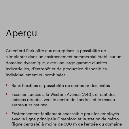
Aperçu
Greenford Park offre aux entreprises la possibilité de
s'implanter dans un environnement commercial établi sur un
domaine dynamique, avec une large gamme d'unités
industrielles, d'entrepôt et de production disponibles
individuellement ou combinées.
Baux flexibles et possibilité de combiner des unités
Excellent accès à la Western Avenue (A40), offrant des
liaisons directes vers le centre de Londres et le réseau
autoroutier national
Environnement facilement accessible pour les employés
avec la ligne principale Greenford et la station de métro
(ligne centrale) à moins de 300 m de l'entrée du domaine