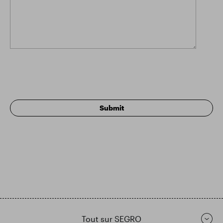
Tout sur SEGRO