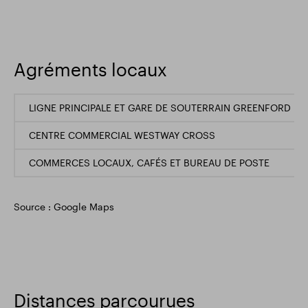
Agréments locaux
LIGNE PRINCIPALE ET GARE DE SOUTERRAIN GREENFORD
CENTRE COMMERCIAL WESTWAY CROSS
COMMERCES LOCAUX, CAFÉS ET BUREAU DE POSTE
Source : Google Maps
Distances parcourues