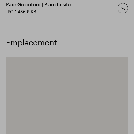
Parc Greenford | Plan du site
JPG
486,9 KB
Emplacement