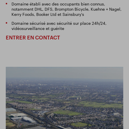
Domaine établi avec des occupants bien connus,
notamment DHL, DFS, Brompton Bicycle, Kuehne + Nagel,
Kerry Foods, Booker Ltd et Sainsbury's
Domaine sécurisé avec sécurité sur place 24h/24,
vidéosurveillance et guérite
ENTRER EN CONTACT