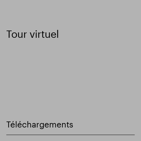
Tour virtuel
Téléchargements