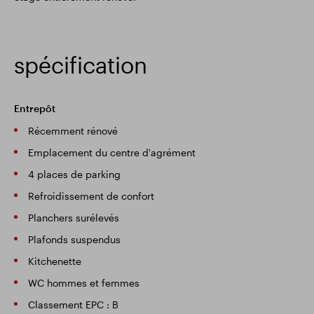
spécification
Entrepôt
Récemment rénové
Emplacement du centre d'agrément
4 places de parking
Refroidissement de confort
Planchers surélevés
Plafonds suspendus
Kitchenette
WC hommes et femmes
Classement EPC : B