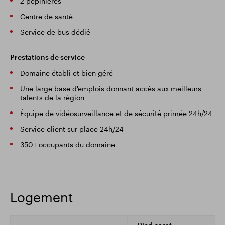
2 pépinières
Centre de santé
Service de bus dédié
Prestations de service
Domaine établi et bien géré
Une large base d'emplois donnant accès aux meilleurs
talents de la région
Équipe de vidéosurveillance et de sécurité primée 24h/24
Service client sur place 24h/24
350+ occupants du domaine
Logement