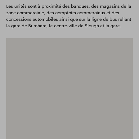
Les unités sont à proximité des banques, des magasins de la
zone commerciale, des comptoirs commerciaux et des
concessions automobiles ainsi que sur la ligne de bus reliant
la gare de Burnham, le centre-ville de Slough et la gare.