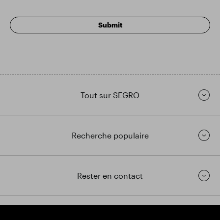
Tout sur SEGRO
Recherche populaire
Rester en contact
https://www.linkedin.com/
https://www.youtube.com/
https://twitter.com/segrop