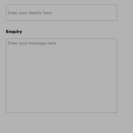
Enquiry