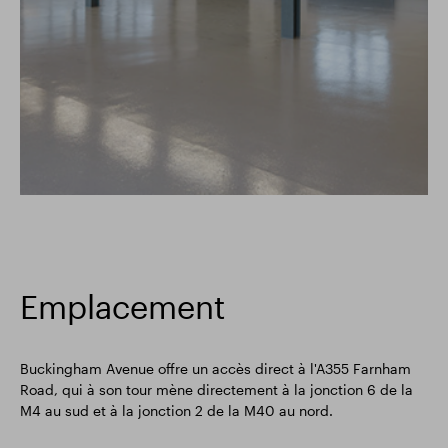
Emplacement
Buckingham Avenue offre un accès direct à l'A355 Farnham
Road, qui à son tour mène directement à la jonction 6 de la
M4 au sud et à la jonction 2 de la M40 au nord.