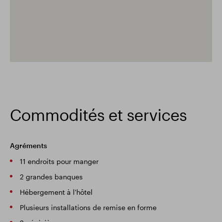
Commodités et services
Agréments
11 endroits pour manger
2 grandes banques
Hébergement à l'hôtel
Plusieurs installations de remise en forme