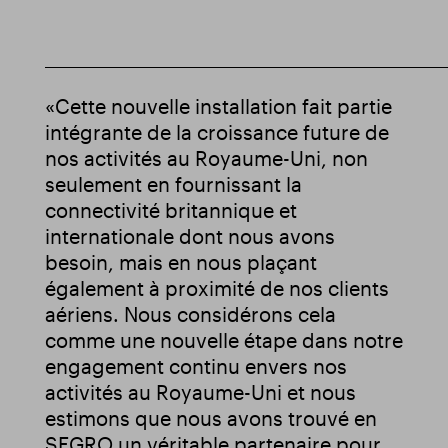
«Cette nouvelle installation fait partie
intégrante de la croissance future de
nos activités au Royaume-Uni, non
seulement en fournissant la
connectivité britannique et
internationale dont nous avons
besoin, mais en nous plaçant
également à proximité de nos clients
aériens. Nous considérons cela
comme une nouvelle étape dans notre
engagement continu envers nos
activités au Royaume-Uni et nous
estimons que nous avons trouvé en
SEGRO un véritable partenaire pour