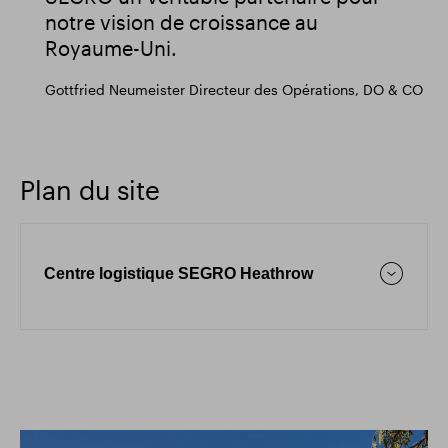
notre vision de croissance au
Royaume-Uni.
Gottfried Neumeister
Directeur des Opérations, DO & CO
Plan du site
Centre logistique SEGRO Heathrow