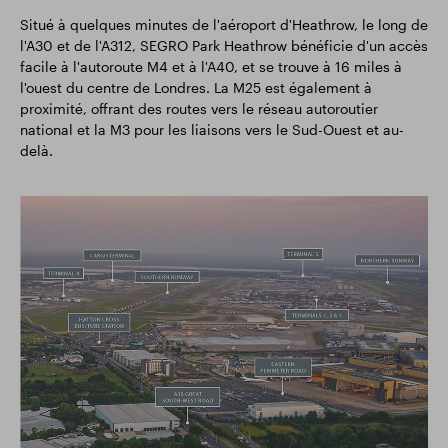
Situé à quelques minutes de l'aéroport d'Heathrow, le long de
l'A30 et de l'A312, SEGRO Park Heathrow bénéficie d'un accès
facile à l'autoroute M4 et à l'A40, et se trouve à 16 miles à
l'ouest du centre de Londres. La M25 est également à
proximité, offrant des routes vers le réseau autoroutier
national et la M3 pour les liaisons vers le Sud-Ouest et au-
delà.