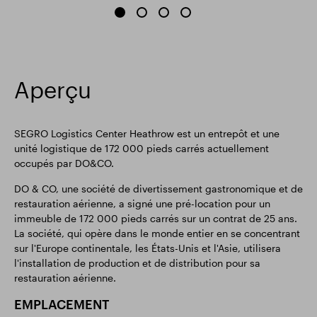
Aperçu
SEGRO Logistics Center Heathrow est un entrepôt et une
unité logistique de 172 000 pieds carrés actuellement
occupés par DO&CO.
DO & CO, une société de divertissement gastronomique et de
restauration aérienne, a signé une pré-location pour un
immeuble de 172 000 pieds carrés sur un contrat de 25 ans.
La société, qui opère dans le monde entier en se concentrant
sur l'Europe continentale, les États-Unis et l'Asie, utilisera
l'installation de production et de distribution pour sa
restauration aérienne.
EMPLACEMENT