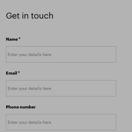
Get in touch
Name
*
Email
*
Phone number