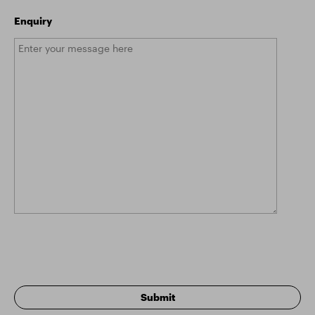
Enquiry