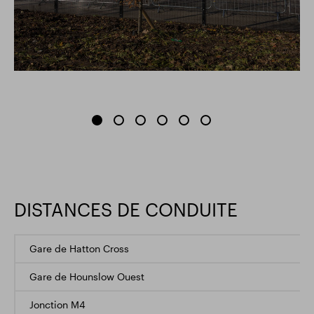
DISTANCES DE CONDUITE
Gare de Hatton Cross
Gare de Hounslow Ouest
Jonction M4