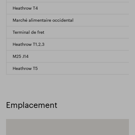
Heathrow T4
Marché alimentaire occidental
Terminal de fret
Heathrow T1,2,3
M25 J14
Heathrow T5
Emplacement