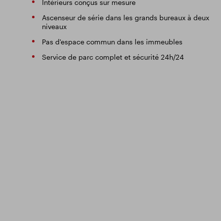
Intérieurs conçus sur mesure
Ascenseur de série dans les grands bureaux à deux
niveaux
Pas d'espace commun dans les immeubles
Service de parc complet et sécurité 24h/24