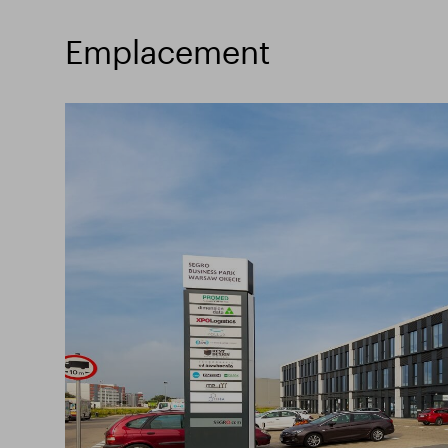
Emplacement