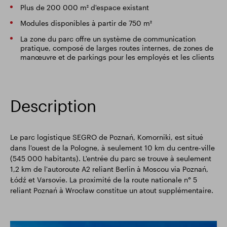
Plus de 200 000 m² d'espace existant
Modules disponibles à partir de 750 m²
La zone du parc offre un système de communication
pratique, composé de larges routes internes, de zones de
manœuvre et de parkings pour les employés et les clients
Description
Le parc logistique SEGRO de Poznań, Komorniki, est situé
dans l'ouest de la Pologne, à seulement 10 km du centre-ville
(545 000 habitants). L'entrée du parc se trouve à seulement
1,2 km de l'autoroute A2 reliant Berlin à Moscou via Poznań,
Łódź et Varsovie. La proximité de la route nationale n° 5
reliant Poznań à Wrocław constitue un atout supplémentaire.