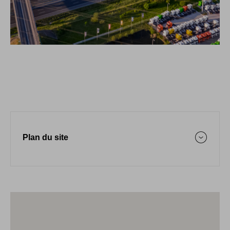
Plan du site