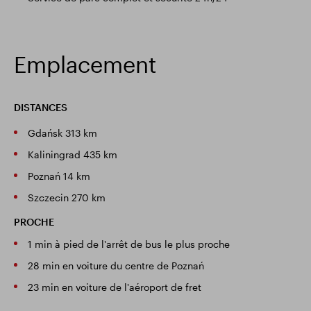
Emplacement
DISTANCES
Gdańsk 313 km
Kaliningrad 435 km
Poznań 14 km
Szczecin 270 km
PROCHE
1 min à pied de l'arrêt de bus le plus proche
28 min en voiture du centre de Poznań
23 min en voiture de l'aéroport de fret