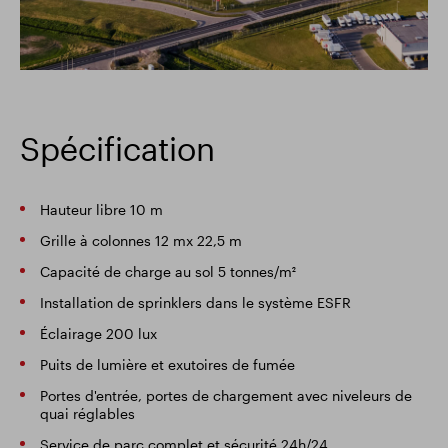
Spécification
Hauteur libre 10 m
Grille à colonnes 12 mx 22,5 m
Capacité de charge au sol 5 tonnes/m²
Installation de sprinklers dans le système ESFR
Éclairage 200 lux
Puits de lumière et exutoires de fumée
Portes d'entrée, portes de chargement avec niveleurs de
quai réglables
Service de parc complet et sécurité 24h/24