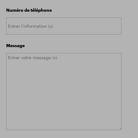
Numéro de téléphone
Message