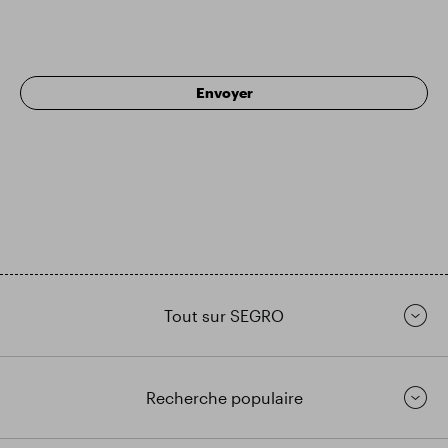
Tout sur SEGRO
Recherche populaire