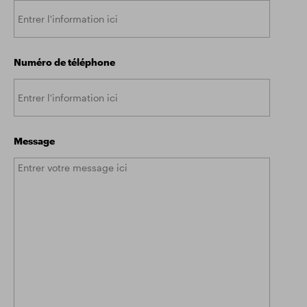
Numéro de téléphone
Message