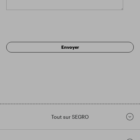
Tout sur SEGRO