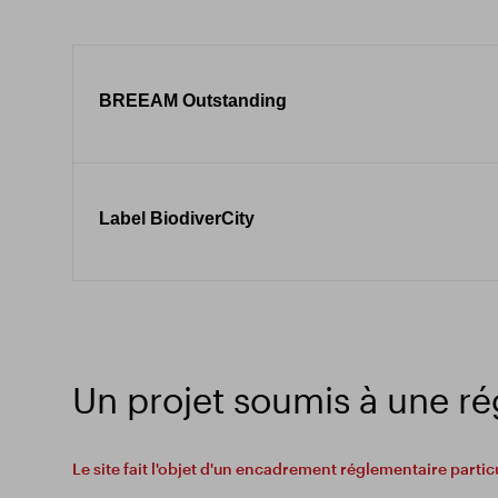
BREEAM Outstanding
Label BiodiverCity
Un projet soumis à une r
Le site fait l'objet d'un encadrement réglementaire particu