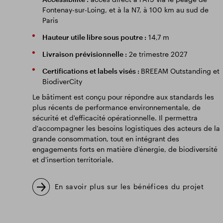
Fontenay-sur-Loing, et à la N7, à 100 km au sud de
Paris
Hauteur utile libre sous poutre :
14,7 m
Livraison prévisionnelle :
2e trimestre 2027
Certifications et labels visés :
BREEAM Outstanding et
BiodiverCity
Le bâtiment est conçu pour répondre aux standards les
plus récents de performance environnementale, de
sécurité et d'efficacité opérationnelle. Il permettra
d'accompagner les besoins logistiques des acteurs de la
grande consommation, tout en intégrant des
engagements forts en matière d'énergie, de biodiversité
et d'insertion territoriale.
En savoir plus sur les bénéfices du projet