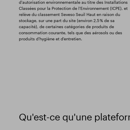
d'autorisation environnementale au titre des Installations
Classées pour la Protection de l'Environnement (ICPE), et
relève du classement Seveso Seuil Haut en raison du
stockage, sur une part du site (environ 2,5 % de sa
capacité), de certaines catégories de produits de
consommation courante, tels que des aérosols ou des
produits d'hygiène et d'entretien.
Qu'est-ce qu'une platefor