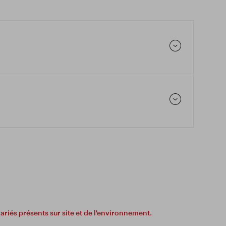
lariés présents sur site et de l'environnement.