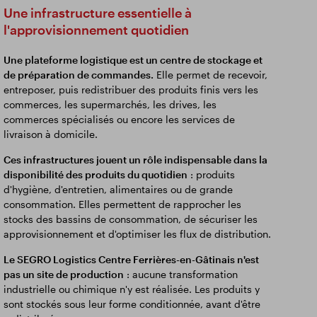
Une infrastructure essentielle à
l'approvisionnement quotidien
Une plateforme logistique est un centre de stockage et
de préparation de commandes.
Elle permet de recevoir,
entreposer, puis redistribuer des produits finis vers les
commerces, les supermarchés, les drives, les
commerces spécialisés ou encore les services de
livraison à domicile.
Ces infrastructures jouent un rôle indispensable dans la
disponibilité des produits du quotidien
: produits
d'hygiène, d'entretien, alimentaires ou de grande
consommation. Elles permettent de rapprocher les
stocks des bassins de consommation, de sécuriser les
approvisionnement et d'optimiser les flux de distribution.
Le SEGRO Logistics Centre Ferrières-en-Gâtinais n'est
pas un site de production
: aucune transformation
industrielle ou chimique n'y est réalisée. Les produits y
sont stockés sous leur forme conditionnée, avant d'être