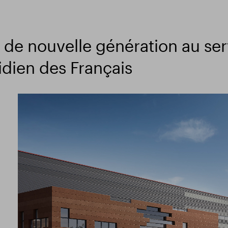
 de nouvelle génération au ser
dien des Français