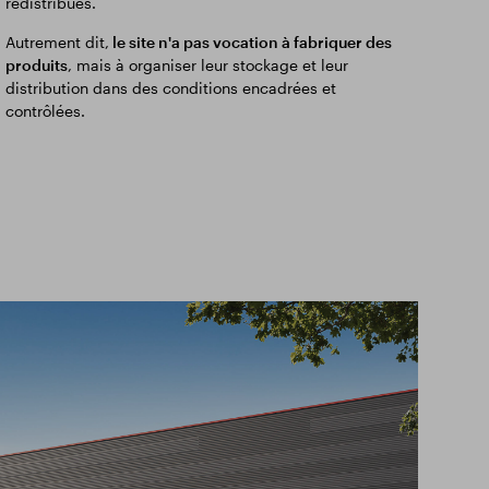
redistribués.
Autrement dit,
le site n'a pas vocation à fabriquer des
produits
, mais à organiser leur stockage et leur
distribution dans des conditions encadrées et
contrôlées.