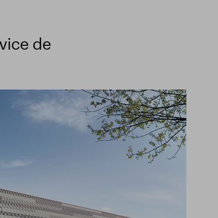
vice de