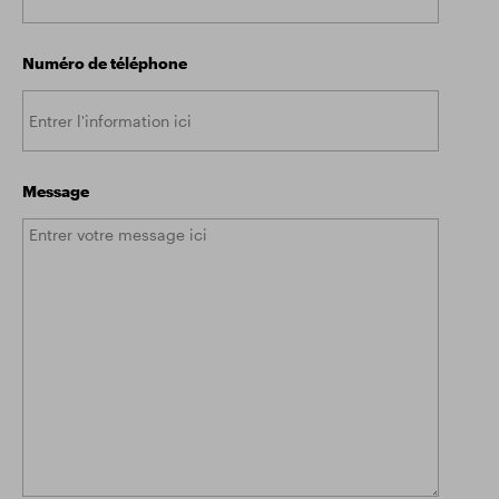
Numéro de téléphone
Message