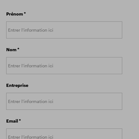
Prénom
*
Nom
*
Entreprise
Email
*