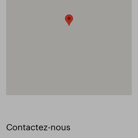
Contactez-nous