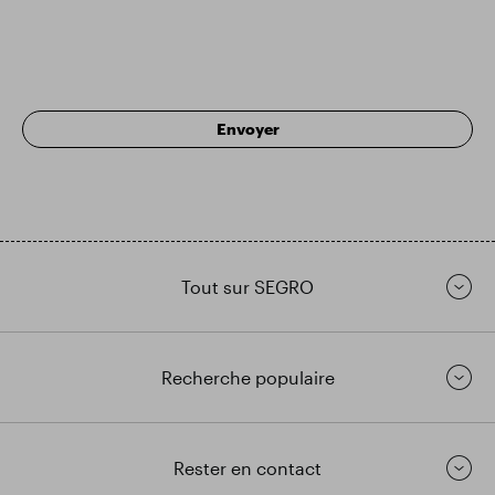
Tout sur SEGRO
Recherche populaire
Rester en contact