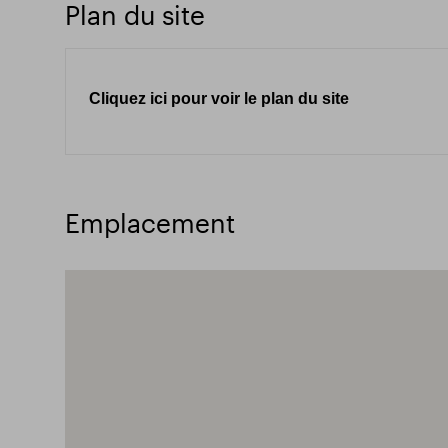
Plan du site
Cliquez ici pour voir le plan du site
Emplacement