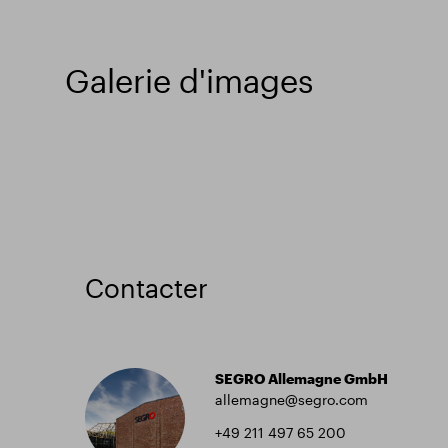
Galerie d'images
Contacter
SEGRO Allemagne GmbH
allemagne@segro.com
+49 211 497 65 200