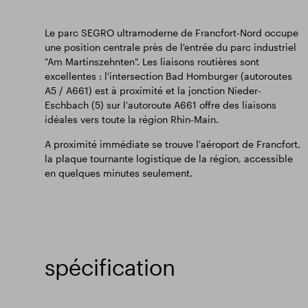
Le parc SEGRO ultramoderne de Francfort-Nord occupe
une position centrale près de l'entrée du parc industriel
"Am Martinszehnten". Les liaisons routières sont
excellentes : l'intersection Bad Homburger (autoroutes
A5 / A661) est à proximité et la jonction Nieder-
Eschbach (5) sur l'autoroute A661 offre des liaisons
idéales vers toute la région Rhin-Main.
A proximité immédiate se trouve l'aéroport de Francfort,
la plaque tournante logistique de la région, accessible
en quelques minutes seulement.
spécification