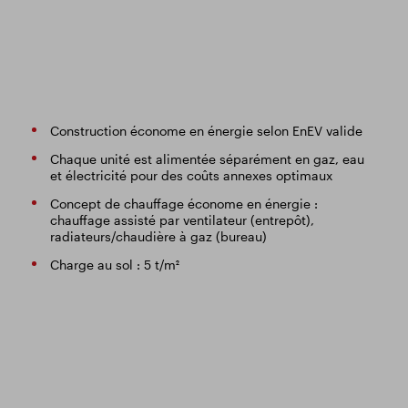
Construction économe en énergie selon EnEV valide
Chaque unité est alimentée séparément en gaz, eau
et électricité pour des coûts annexes optimaux
Concept de chauffage économe en énergie :
chauffage assisté par ventilateur (entrepôt),
radiateurs/chaudière à gaz (bureau)
Charge au sol : 5 t/m²