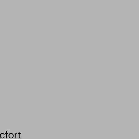
cfort