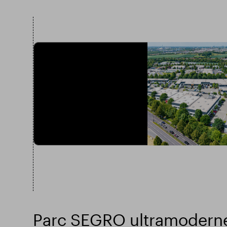
Parc SEGRO ultramoderne 